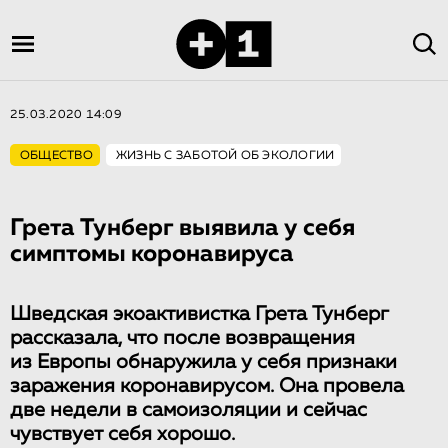
25.03.2020 14:09
ОБЩЕСТВО
ЖИЗНЬ С ЗАБОТОЙ ОБ ЭКОЛОГИИ
Грета Тунберг выявила у себя
симптомы коронавируса
Шведская экоактивистка Грета Тунберг
рассказала, что после возвращения
из Европы обнаружила у себя признаки
заражения коронавирусом. Она провела
две недели в самоизоляции и сейчас
чувствует себя хорошо.