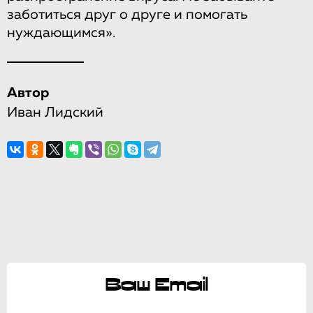
заботиться друг о друге и помогать
нуждающимся».
Автор
Иван Лидский
Ваш Email