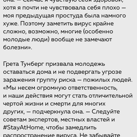
хотя я почти не чувствовала себя плохо —
моя предыдущая простуда была намного
хуже. Поэтому заметить вирус крайне
сложно, возможно, многие (особенно
молодые люди) вообще не замечают
болезни».
Грета Тунберг призвала молодежь
оставаться дома и не подвергать угрозе
заражения группу риска — пожилых людей.
«Мы несем огромную ответственность,
и наши действия могут стать отличительной
чертой жизни и смерти для многих
других, — подчеркнула она. — Следуйте
советам экспертов, местных властей и
#StayAtHome, чтобы замедлить
распространение вируса. Не забывайте