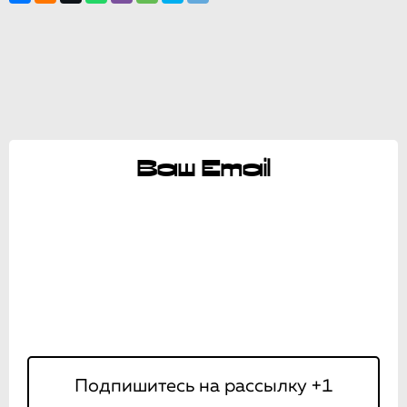
Ваш Email