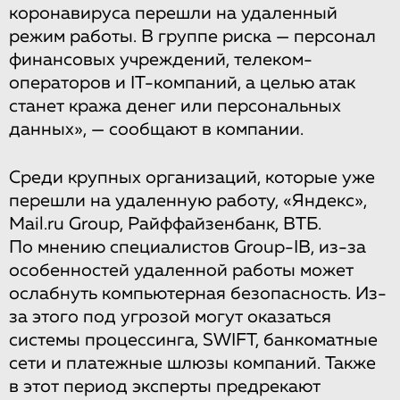
коронавируса перешли на удаленный
режим работы. В группе риска — персонал
финансовых учреждений, телеком-
операторов и IT-компаний, а целью атак
станет кража денег или персональных
данных», — сообщают в компании.
Среди крупных организаций, которые уже
перешли на удаленную работу, «Яндекс»,
Mail.ru Group, Райффайзенбанк, ВТБ.
По мнению специалистов Group-IB, из-за
особенностей удаленной работы может
ослабнуть компьютерная безопасность. Из-
за этого под угрозой могут оказаться
системы процессинга, SWIFT, банкоматные
сети и платежные шлюзы компаний. Также
в этот период эксперты предрекают