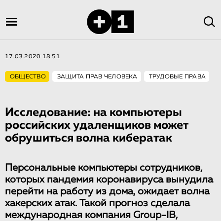
17.03.2020 18:51
ОБЩЕСТВО
ЗАЩИТА ПРАВ ЧЕЛОВЕКА
ТРУДОВЫЕ ПРАВА
Исследование: на компьютеры
российских удаленщиков может
обрушиться волна кибератак
Персональные компьютеры сотрудников,
которых пандемия коронавируса вынудила
перейти на работу из дома, ожидает волна
хакерских атак. Такой прогноз сделала
международная компания Group-IB,