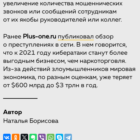
увеличение количества мошеннических
звонков или сообщений сотрудникам
от их якобы руководителей или коллег.
Ранее
Plus-one.ru
публиковал
обзор
о преступлениях в сети. В нем говорится,
что к 2021 году кибератаки станут более
выгодным бизнесом, чем наркоторговля.
Из-за действий злоумышленников мировая
экономика, по разным оценкам, уже теряет
от $600 млрд до $3 трлн в год.
Автор
Наталья Борисова