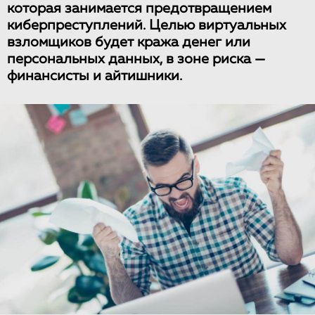
которая занимается предотвращением
киберпреступлений. Целью виртуальных
взломщиков будет кража денег или
персональных данных, в зоне риска —
финансисты и айтишники.