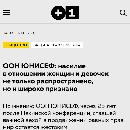
04.03.2020 17:28
ОБЩЕСТВО
ЗАЩИТА ПРАВ ЧЕЛОВЕКА
ООН ЮНИСЕФ: насилие
в отношении женщин и девочек
не только распростране­но,
но и широко признано
По мнению ООН ЮНИСЕФ, через 25 лет
после Пекинской конференции, ставшей
важной вехой в продвижении равных прав,
мир остается жестоким