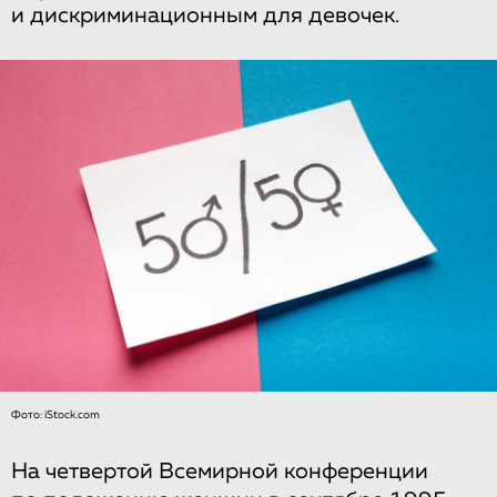
и дискриминационным для девочек.
Фото: iStock.com
На четвертой Всемирной конференции