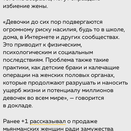
избиение жены.
«Девочки до сих пор подвергаются
огромному риску насилия, будь то в школе,
дома, в Интернете и других сообществах.
Это приводит к физическим,
психологическим и социальным
последствиям. Проблема также такие
практики, как детские браки и калечащие
операции на женских половых органах,
которые продолжают разрушать и наносить
ущерб жизни и потенциалу миллионов
девочек во всем мире», — говорится
в докладе.
Ранее +1
рассказывал
о продаже
мьянманских женщин ради замужества