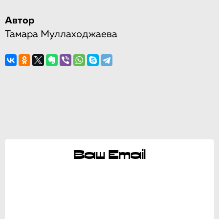
Автор
Тамара Муллаходжаева
Ваш Email