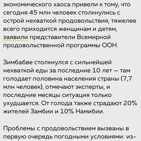
экономического хаоса привели к тому, что
сегодня 45 млн человек столкнулись с
острой нехваткой продовольствия, тяжелее
всего приходится женщинам и детям,
заявили
представители Всемирной
продовольственной программы ООН.
Зимбабве столкнулся с сильнейшей
нехваткой еды за последние 10 лет — там
голодает половина населения страны (7,7
млн человек), отмечают эксперты, и
последние месяцы ситуация только
ухудшается. От голода также страдают 20%
жителей Замбии и 10% Намибии.
Проблемы с продовольствием вызваны в
первую очередь погодными условиями: из-