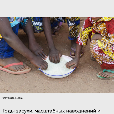
Фото: istock.com
Годы засухи, масштабных наводнений и