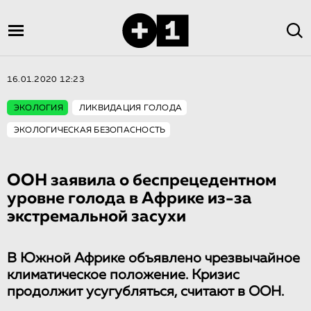
16.01.2020 12:23
ЭКОЛОГИЯ
ЛИКВИДАЦИЯ ГОЛОДА
ЭКОЛОГИЧЕСКАЯ БЕЗОПАСНОСТЬ
ООН заявила о беспрецедент­ном
уровне голода в Африке из-за
экстремальной засухи
В Южной Африке объявлено чрезвычайное
климатическое положение. Кризис
продолжит усугубляться, считают в ООН.