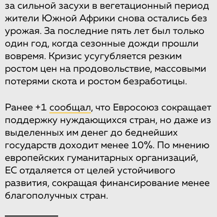
за сильной засухи в вегетационный период
жители Южной Африки снова остались без
урожая. За последние пять лет был только
один год, когда сезонные дожди прошли
вовремя. Кризис усугубляется резким
ростом цен на продовольствие, массовыми
потерями скота и ростом безработицы.
Ранее +1
сообщал
, что Евросоюз сокращает
поддержку нуждающихся стран, но даже из
выделенных им денег до беднейших
государств доходит менее 10%. По мнению
европейских гуманитарных организаций,
ЕС отдаляется от целей устойчивого
развития, сокращая финансирование менее
благополучных стран.