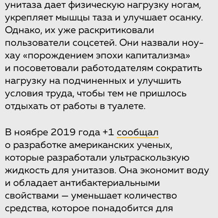
унитаза дает физическую нагрузку ногам,
укрепляет мышцы таза и улучшает осанку.
Однако, их уже раскритиковали
пользователи соцсетей. Они назвали ноу-
хау «порождением эпохи капитализма»
и посоветовали работодателям сократить
нагрузку на подчиненных и улучшить
условия труда, чтобы тем не пришлось
отдыхать от работы в туалете.
В ноябре 2019 года +1
сообщал
о разработке американских ученых,
которые разработали ультраскользкую
жидкость для унитазов. Она экономит воду
и обладает антибактериальными
свойствами — уменьшает количество
средства, которое понадобится для