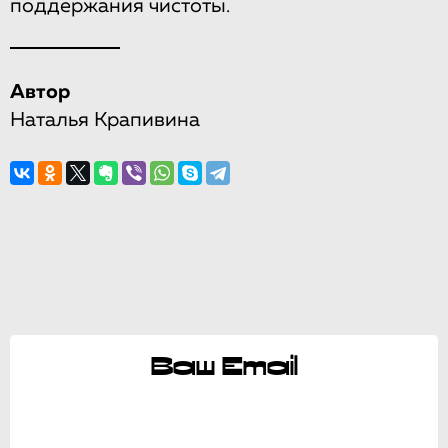
поддержания чистоты.
Автор
Наталья Крапивина
Ваш Email