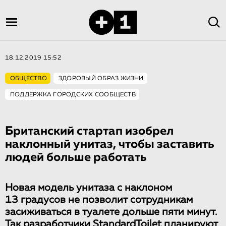
18.12.2019 15:52
ОБЩЕСТВО
ЗДОРОВЫЙ ОБРАЗ ЖИЗНИ
ПОДДЕРЖКА ГОРОДСКИХ СООБЩЕСТВ
Британский стартап изобрел
наклонный унитаз, чтобы заставить
людей больше работать
Новая модель унитаза с наклоном
13 градусов не позволит сотрудникам
засиживаться в туалете дольше пяти минут.
Так разработчики StandardToilet планируют