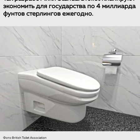
экономить для государства по 4 миллиарда
фунтов стерлингов ежегодно.
Фото British Toilet Association