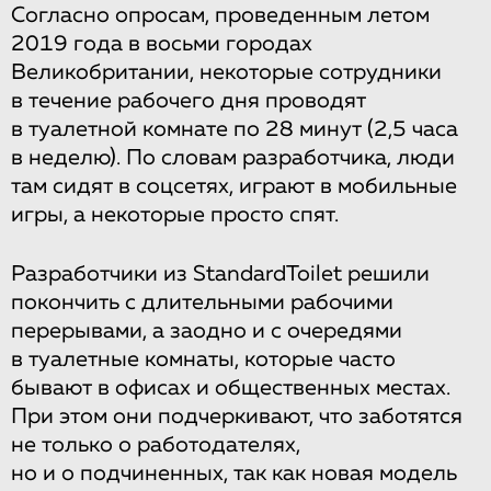
Согласно опросам, проведенным летом
2019 года в восьми городах
Великобритании, некоторые сотрудники
в течение рабочего дня проводят
в туалетной комнате по 28 минут (2,5 часа
в неделю). По словам разработчика, люди
там сидят в соцсетях, играют в мобильные
игры, а некоторые просто спят.
Разработчики из StandardToilet решили
покончить с длительными рабочими
перерывами, а заодно и с очередями
в туалетные комнаты, которые часто
бывают в офисах и общественных местах.
При этом они подчеркивают, что заботятся
не только о работодателях,
но и о подчиненных, так как новая модель