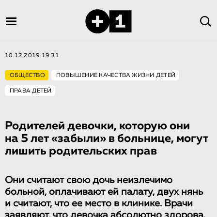
10.12.2019 19:31
ОБЩЕСТВО
ПОВЫШЕНИЕ КАЧЕСТВА ЖИЗНИ ДЕТЕЙ
ПРАВА ДЕТЕЙ
Родителей девочки, которую они
на 5 лет «забыли» в больнице, могут
лишить родительских прав
Они считают свою дочь неизлечимо
больной, оплачивают ей палату, двух нянь
и считают, что ее место в клинике. Врачи
заявляют, что девочка абсолютно здорова.