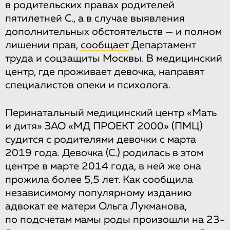
в родительских правах родителей
пятилетней С., а в случае выявления
дополнительных обстоятельств — и полном
лишении прав,
сообщает
Департамент
труда и соцзащиты Москвы. В медицинский
центр, где проживает девочка, направят
специалистов опеки и психолога.
Перинатальный медицинский центр «Мать
и дитя» ЗАО «МД ПРОЕКТ 2000» (ПМЦ)
судится с родителями девочки с марта
2019 года. Девочка (С.) родилась в этом
центре в марте 2014 года, в ней же она
прожила более 5,5 лет. Как сообщила
независимому популярному изданию
адвокат ее матери Ольга Лукманова,
по подсчетам мамы роды произошли на 23-