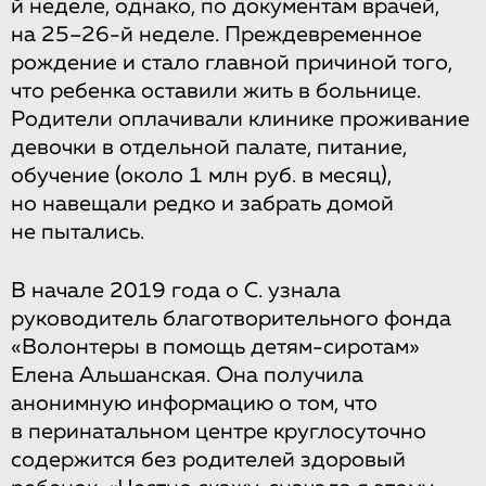
й неделе, однако, по документам врачей,
на 25–26-й неделе. Преждевременное
рождение и стало главной причиной того,
что ребенка оставили жить в больнице.
Родители оплачивали клинике проживание
девочки в отдельной палате, питание,
обучение (около 1 млн руб. в месяц),
но навещали редко и забрать домой
не пытались.
В начале 2019 года о С. узнала
руководитель благотворительного фонда
«Волонтеры в помощь детям-сиротам»
Елена Альшанская. Она получила
анонимную информацию о том, что
в перинатальном центре круглосуточно
содержится без родителей здоровый