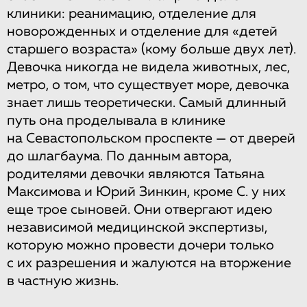
клиники: реанимацию, отделение для
новорожденных и отделение для «детей
старшего возраста» (кому больше двух лет).
Девочка никогда не видела животных, лес,
метро, о том, что существует море, девочка
знает лишь теоретически. Самый длинный
путь она проделывала в клинике
на Севастопольском проспекте — от дверей
до шлагбаума. По данным автора,
родителями девочки являются Татьяна
Максимова и Юрий Зинкин, кроме С. у них
еще трое сыновей. Они отвергают идею
независимой медицинской экспертизы,
которую можно провести дочери только
с их разрешения и жалуются на вторжение
в частную жизнь.