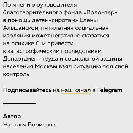
По мнению руководителя
благотворительного фонда «Волонтеры
в помощь детям-сиротам» Елены
Альшанской, пятилетняя социальная
изоляция может негативно сказаться
на психике С. и привести
к катастрофическим последствиям.
Департамент труда и социальной защиты
населения Москвы взял ситуацию под свой
контроль.
Подписывайтесь
на
наш канал
в
Telegram
Автор
Наталья Борисова