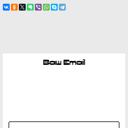
Ваш Email