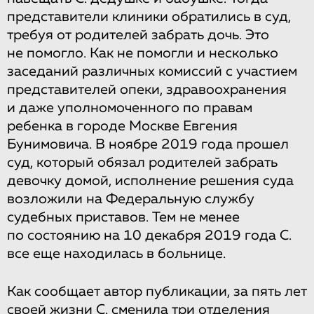
представители клиники обратились в суд,
требуя от родителей забрать дочь. Это
не помогло. Как не помогли и несколько
заседаний различных комиссий с участием
представителей опеки, здравоохранения
и даже уполномоченного по правам
ребенка в городе Москве Евгения
Бунимовича. В ноябре 2019 года прошел
суд, который обязал родителей забрать
девочку домой, исполнение решения суда
возложили на Федеральную службу
судебных приставов. Тем не менее
по состоянию на 10 декабря 2019 года С.
все еще находилась в больнице.
Как сообщает автор публикации, за пять лет
своей жизни С. сменила три отделения