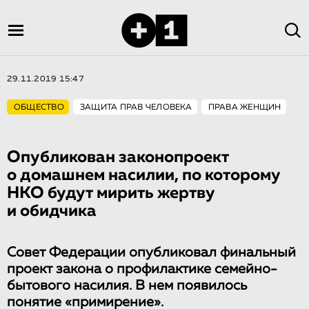
29.11.2019 15:47
ОБЩЕСТВО
ЗАЩИТА ПРАВ ЧЕЛОВЕКА
ПРАВА ЖЕНЩИН
Опубликован законопроект
о домашнем насилии, по которому
НКО будут мирить жертву
и обидчика
Совет Федерации опубликовал финальный
проект закона о профилактике семейно-
бытового насилия. В нем появилось
понятие «примирение».