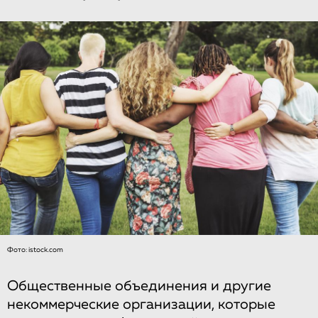
Фото: istock.com
Общественные объединения и другие
некоммерческие организации, которые