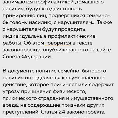
занимаются профилактикой домашнего
насилия, будут «содействовать
примирению лиц, подвергшихся семейно-
бытовому насилию, с нарушителем». Также
с нарушителем будут проводить
индивидуальные профилактические
работы. Об этом
говорится
в тексте
законопроекта, опубликованного на сайте
Совета Федерации.
В документе понятие семейно-бытового
насилия определяется как умышленное
действие, которое причиняет или содержит
угрозу причинения физического,
психического страдания и имущественного
вреда, не содержащее признаки других
преступлений. Статья 24 законопроекта