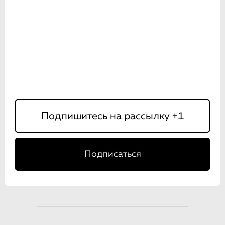
Подписаться