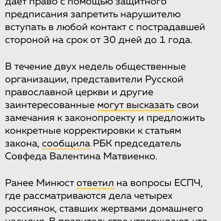
дает право с помощью защитного
предписания запретить нарушителю
вступать в любой контакт с пострадавшей
стороной на срок от 30 дней до 1 года.
В течение двух недель общественные
организации, представители Русской
православной церкви и другие
заинтересованные
могут высказать
свои
замечания к законопроекту и предложить
конкретные корректировки к статьям
закона,
сообщила
РБК председатель
Совфеда Валентина Матвиенко.
Ранее Минюст
ответил
на вопросы ЕСПЧ,
где рассматриваются дела четырех
россиянок, ставших жертвами домашнего