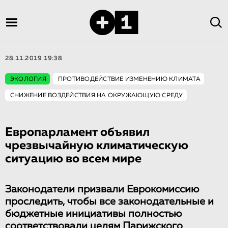
28.11.2019 19:38
ЭКОЛОГИЯ
ПРОТИВОДЕЙСТВИЕ ИЗМЕНЕНИЮ КЛИМАТА
СНИЖЕНИЕ ВОЗДЕЙСТВИЯ НА ОКРУЖАЮЩУЮ СРЕДУ
Европарламент объявил
чрезвычайную климатическую
ситуацию во всем мире
Законодатели призвали Еврокомиссию
проследить, чтобы все законодательные и
бюджетные инициативы полностью
соответствовали целям Парижского