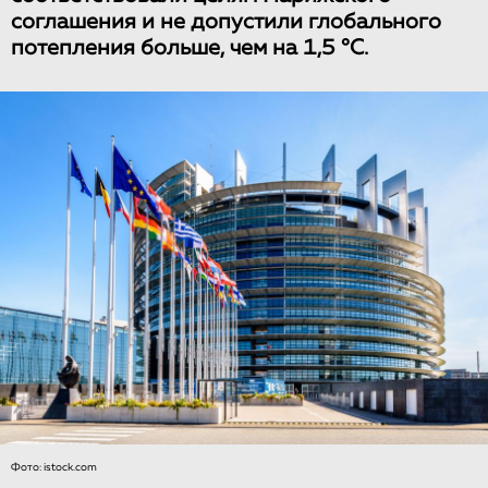
соглашения и не допустили глобального
потепления больше, чем на 1,5 °C.
Фото: istock.com