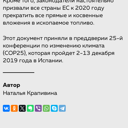
Кроме того, законодатели настоятельно
призвали все страны ЕС к 2020 году
прекратить все прямые и косвенные
вложения в ископаемое топливо.
Этот документ приняли в преддверии 25-й
конференции по изменению климата
(COP25), которая пройдет 2-13 декабря
2019 года в Испании.
Автор
Наталья Крапивина