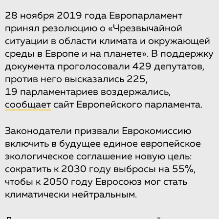
28 ноября 2019 года Европарламент
принял резолюцию о «Чрезвычайной
ситуации в области климата и окружающей
среды в Европе и на планете». В поддержку
документа проголосовали 429 депутатов,
против него высказались 225,
19 парламентариев воздержались,
сообщает
сайт Европейского парламента.
Законодатели призвали Еврокомиссию
включить в будущее единое европейское
экологическое соглашение новую цель:
сократить к 2030 году выбросы на 55%,
чтобы к 2050 году Евросоюз мог стать
климатически нейтральным.