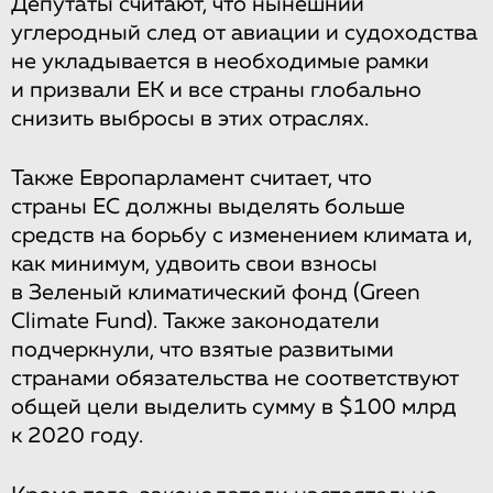
Депутаты считают, что нынешний
углеродный след от авиации и судоходства
не укладывается в необходимые рамки
и призвали ЕК и все страны глобально
снизить выбросы в этих отраслях.
Также Европарламент считает, что
страны ЕС должны выделять больше
средств на борьбу с изменением климата и,
как минимум, удвоить свои взносы
в Зеленый климатический фонд (Green
Climate Fund). Также законодатели
подчеркнули, что взятые развитыми
странами обязательства не соответствуют
общей цели выделить сумму в $100 млрд
к 2020 году.