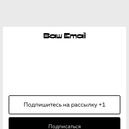
Ваш Email
Подписаться