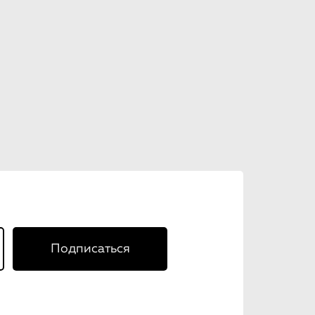
Подписаться