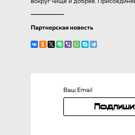
вокруг чище и добрее. Присоединя
Партнерская новость
Ваш Email