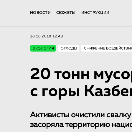
НОВОСТИ
СЮЖЕТЫ
ИНСТРУКЦИИ
30.10.2019 12:43
ЭКОЛОГИЯ
ОТХОДЫ
СНИЖЕНИЕ ВОЗДЕЙСТВИ
20 тонн мус
с горы Казбе
Активисты очистили свалку
засоряла территорию нацио