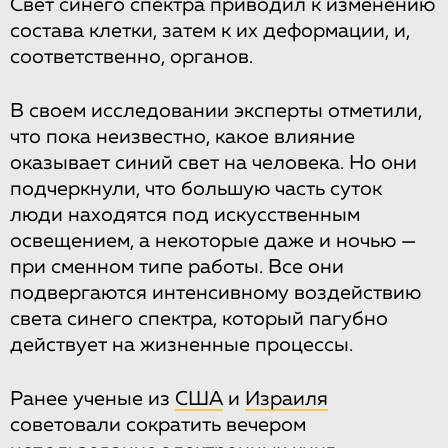
Свет синего спектра приводил к изменению
состава клетки, затем к их деформации, и,
соответственно, органов.
В своем исследовании эксперты отметили,
что пока неизвестно, какое влияние
оказывает синий свет на человека. Но они
подчеркнули, что большую часть суток
люди находятся под искусственным
освещением, а некоторые даже и ночью —
при сменном типе работы. Все они
подвергаются интенсивному воздействию
света синего спектра, который пагубно
действует на жизненные процессы.
Ранее ученые из
США
и
Израиля
советовали сократить вечером