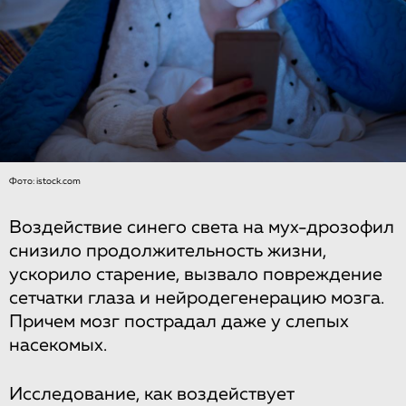
Фото: istock.com
Воздействие синего света на мух-дрозофил
снизило продолжительность жизни,
ускорило старение, вызвало повреждение
сетчатки глаза и нейродегенерацию мозга.
Причем мозг пострадал даже у слепых
насекомых.
Исследование, как воздействует