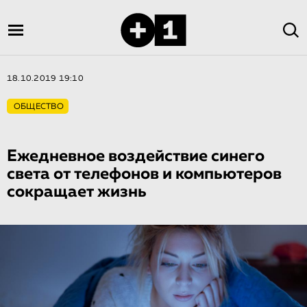
18.10.2019 19:10
ОБЩЕСТВО
Ежедневное воздействие синего
света от телефонов и компьютеров
сокращает жизнь