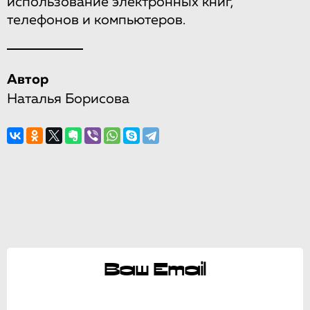
использование электронных книг,
телефонов и компьютеров.
Автор
Наталья Борисова
Ваш Email