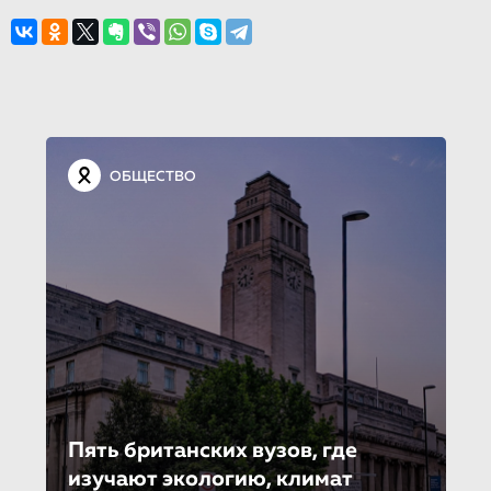
ОБЩЕСТВО
Пять британских вузов, где
изучают экологию, климат