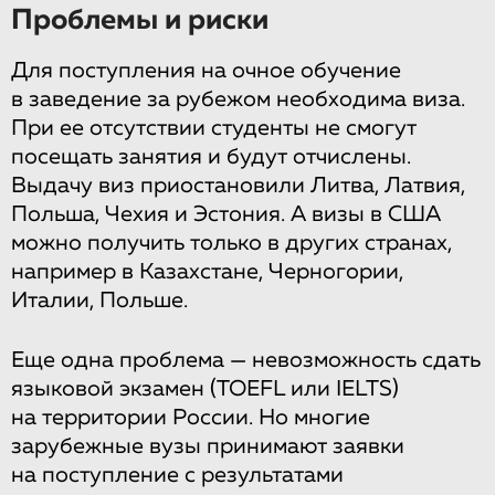
Проблемы и риски
Для поступления на очное обучение
в заведение за рубежом необходима виза.
При ее отсутствии студенты не смогут
посещать занятия и будут отчислены.
Выдачу виз приостановили Литва, Латвия,
Польша, Чехия и Эстония. А визы в США
можно получить только в других странах,
например в Казахстане, Черногории,
Италии, Польше.
Еще одна проблема — невозможность сдать
языковой экзамен (TOEFL или IELTS)
на территории России. Но многие
зарубежные вузы принимают заявки
на поступление с результатами