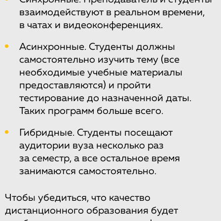
взаимодействуют в реальном времени,
в чатах и видеоконференциях.
Асинхронные. Студенты должны
самостоятельно изучить тему (все
необходимые учебные материалы
предоставляются) и пройти
тестирование до назначенной даты.
Таких программ больше всего.
Гибридные. Студенты посещают
аудитории вуза несколько раз
за семестр, а все остальное время
занимаются самостоятельно.
Чтобы убедиться, что качество
дистанционного образования будет