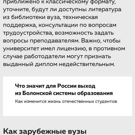
приближено к классическому формату,
уточните, будут ли доступны литература
из библиотеки вуза, техническая
поддержка, консультации по вопросам
трудоустройства, возможность задать
вопросы преподавателям. Важно, чтобы
университет имел лицензию, в противном
случае работодатели могут признать
выданный диплом недействительным.
Что значит для России выход
из Болонской системы образования
Как изменится жизнь отечественных студентов
Как зарубежные вузы