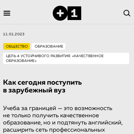
11.01.2023
ОБЩЕСТВО
ОБРАЗОВАНИЕ
ЦЕЛЬ 4 УСТОЙЧИВОГО РАЗВИТИЯ: «КАЧЕСТВЕННОЕ
ОБРАЗОВАНИЕ»
Как сегодня поступить
в зарубежный вуз
Учеба за границей — это возможность
не только получить качественное
образование, но и подтянуть английский,
расширить сеть профессиональных