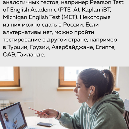
аналогичных тестов, например Pearson Test
of English Academic (PTE-A), Kaplan iBT,
Michigan English Test (MET). Некоторые
из них можно сдать в России. Если
альтернативы нет, можно пройти
тестирование в другой стране, например
в Турции, Грузии, Азербайджане, Египте,
ОАЭ, Таиланде.