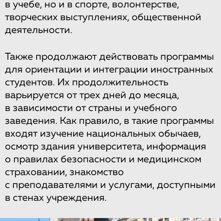
в учебе, но и в спорте, волонтерстве,
творческих выступлениях, общественной
деятельности.
Также продолжают действовать программы
для ориентации и интеграции иностранных
студентов. Их продолжительность
варьируется от трех дней до месяца,
в зависимости от страны и учебного
заведения. Как правило, в такие программы
входят изучение национальных обычаев,
осмотр здания университета, информация
о правилах безопасности и медицинском
страховании, знакомство
с преподавателями и услугами, доступными
в стенах учреждения.