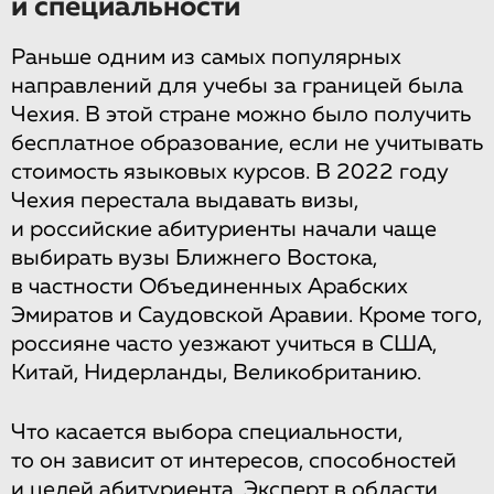
и специальности
Раньше одним из самых популярных
направлений для учебы за границей была
Чехия. В этой стране можно было получить
бесплатное образование, если не учитывать
стоимость языковых курсов. В 2022 году
Чехия перестала выдавать визы,
и российские абитуриенты начали чаще
выбирать вузы Ближнего Востока,
в частности Объединенных Арабских
Эмиратов и Саудовской Аравии. Кроме того,
россияне часто уезжают учиться в США,
Китай, Нидерланды, Великобританию.
Что касается выбора специальности,
то он зависит от интересов, способностей
и целей абитуриента. Эксперт в области