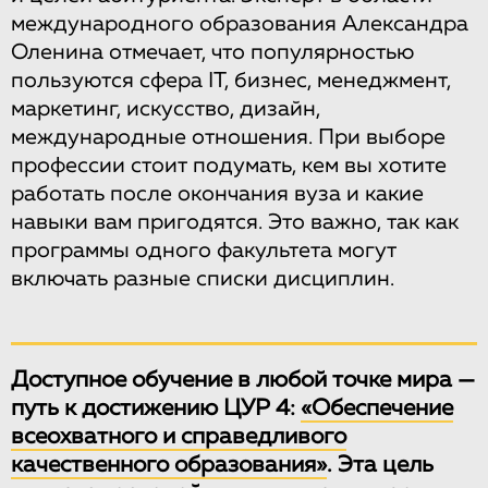
международного образования Александра
Оленина отмечает, что популярностью
пользуются сфера IT, бизнес, менеджмент,
маркетинг, искусство, дизайн,
международные отношения. При выборе
профессии стоит подумать, кем вы хотите
работать после окончания вуза и какие
навыки вам пригодятся. Это важно, так как
программы одного факультета могут
включать разные списки дисциплин.
Доступное обучение в любой точке мира —
путь к достижению ЦУР 4:
«Обеспечение
всеохватного и справедливого
качественного образования»
. Эта цель