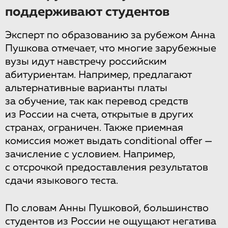
поддерживают студентов
Эксперт по образованию за рубежом Анна
Пушкова отмечает, что многие зарубежные
вузы идут навстречу российским
абитуриентам. Например, предлагают
альтернативные варианты платы
за обучение, так как перевод средств
из России на счета, открытые в других
странах, ограничен. Также приемная
комиссия может выдать conditional offer —
зачисление с условием. Например,
с отсрочкой предоставления результатов
сдачи языкового теста.
По словам Анны Пушковой, большинство
студентов из России не ощущают негатива