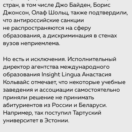
стран, в том числе Джо Байден, Борис
Джонсон, Олаф Шольц, также подтвердили,
что антироссийские санкции
не распространяются на сферу
образования, а дискриминация в стенах
вузов неприемлема.
Но есть и исключения. Исполнительный
директор агентства международного
образования Insight Lingua Анастасия
Кольвайс отмечает, что некоторые учебные
заведения и ассоциации самостоятельно
приняли решение не принимать
абитуриентов из России и Беларуси.
Например, так поступил Тартуский
университет в Эстонии.