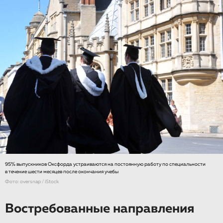
95% выпускников Оксфорда устраиваются на постоянную работу по специальности
в течение шести месяцев после окончания учебы
Фото: oversnap / iStock
Востребованные направления