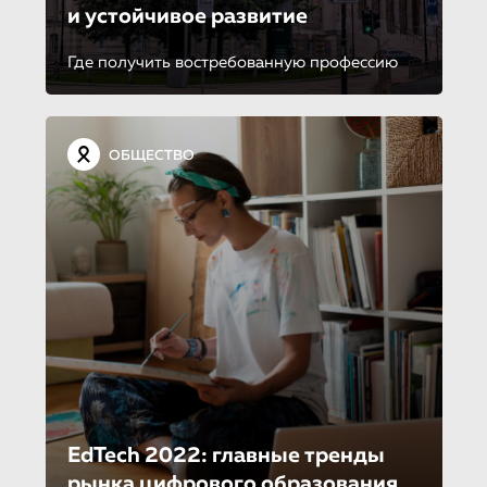
и устойчивое развитие
Где получить востребованную профессию
ОБЩЕСТВО
EdTech 2022: главные тренды
рынка цифрового образования