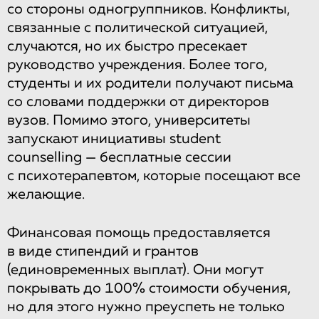
со стороны одногруппников. Конфликты,
связанные с политической ситуацией,
случаются, но их быстро пресекает
руководство учреждения. Более того,
студенты и их родители получают письма
со словами поддержки от директоров
вузов. Помимо этого, университеты
запускают инициативы student
counselling — бесплатные сессии
с психотерапевтом, которые посещают все
желающие.
Финансовая помощь предоставляется
в виде стипендий и грантов
(единовременных выплат). Они могут
покрывать до 100% стоимости обучения,
но для этого нужно преуспеть не только