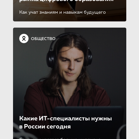
Как учат знаниям и навыкам будущего
ОБЩЕСТВО
Какие ИТ-специалисты нужны
в России сегодня