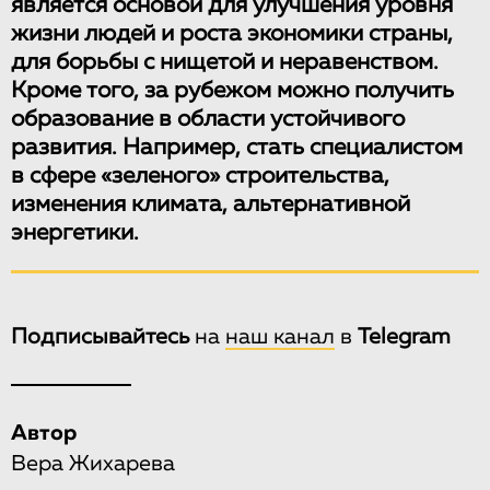
является основой для улучшения уровня
жизни людей и роста экономики страны,
для борьбы с нищетой и неравенством.
Кроме того, за рубежом можно получить
образование в области устойчивого
развития. Например, стать специалистом
в сфере «зеленого» строительства,
изменения климата, альтернативной
энергетики.
Подписывайтесь
на
наш канал
в
Telegram
Автор
Вера Жихарева