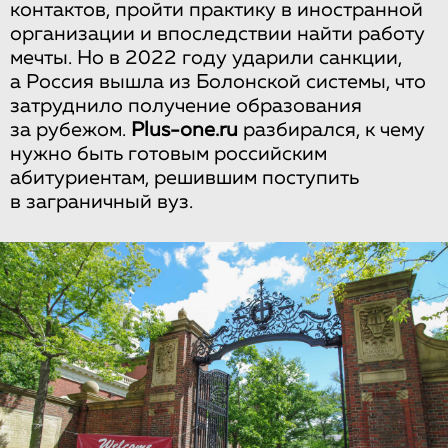
контактов, пройти практику в иностранной
организации и впоследствии найти работу
мечты. Но в 2022 году ударили санкции,
а Россия вышла из Болонской системы, что
затруднило получение образования
за рубежом.
Plus-one.ru
разбирался, к чему
нужно быть готовым российским
абитуриентам, решившим поступить
в заграничный вуз.