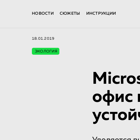
НОВОСТИ
СЮЖЕТЫ
ИНСТРУКЦИИ
18.01.2019
ЭКОЛОГИЯ
Micro
офис 
усто