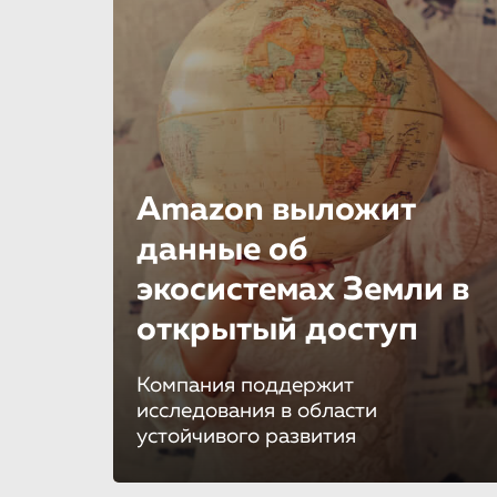
Amazon выложит
данные об
экосистемах Земли в
открытый доступ
Компания поддержит
исследования в области
устойчивого развития