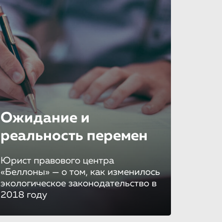
Ожидание и
реальность перемен
Юрист правового центра
«Беллоны» — о том, как изменилось
экологическое законодательство в
2018 году