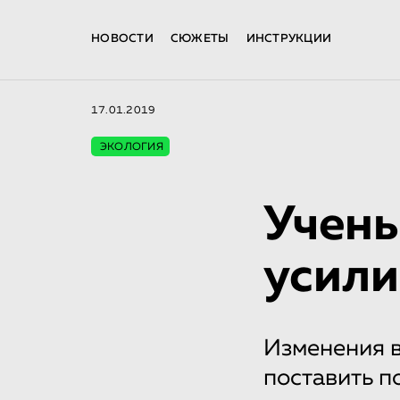
НОВОСТИ
СЮЖЕТЫ
ИНСТРУКЦИИ
17.01.2019
ЭКОЛОГИЯ
Учены
усили
Изменения в
поставить п