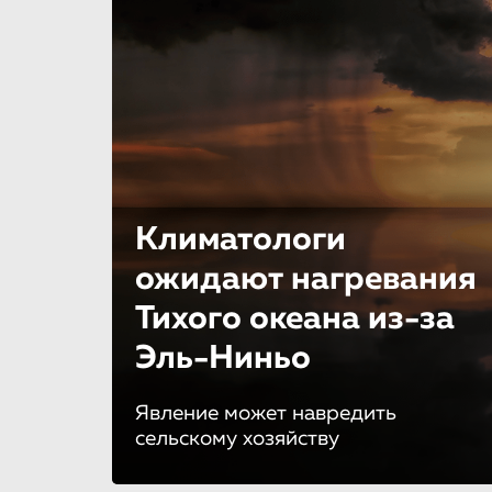
Климатологи
ожидают нагревания
Тихого океана из-за
Эль-Ниньо
Явление может навредить
сельскому хозяйству