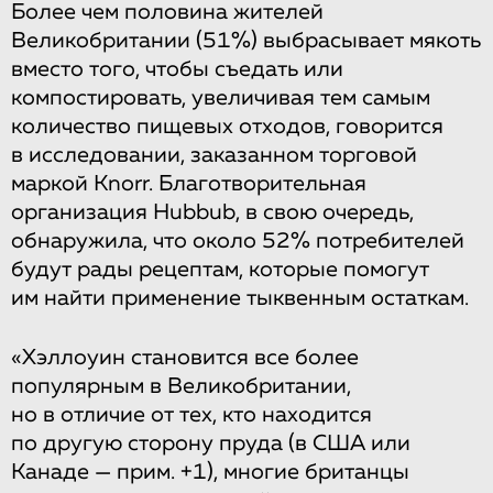
Более чем половина жителей
Великобритании (51%) выбрасывает мякоть
вместо того, чтобы съедать или
компостировать, увеличивая тем самым
количество пищевых отходов, говорится
в исследовании, заказанном торговой
маркой Knorr. Благотворительная
организация Hubbub, в свою очередь,
обнаружила, что около 52% потребителей
будут рады рецептам, которые помогут
им найти применение тыквенным остаткам.
«Хэллоуин становится все более
популярным в Великобритании,
но в отличие от тех, кто находится
по другую сторону пруда (в США или
Канаде — прим. +1), многие британцы