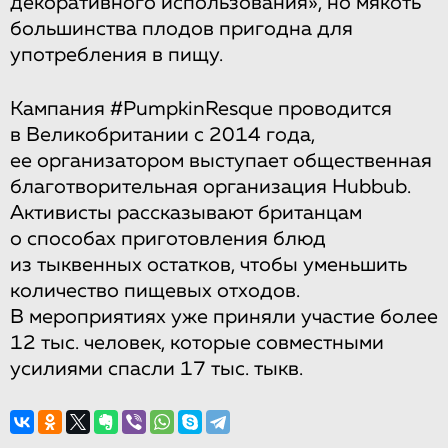
декоративного использования», но мякоть
большинства плодов пригодна для
употребления в пищу.
Кампания #PumpkinResque проводится
в Великобритании с 2014 года,
ее организатором выступает общественная
благотворительная организация Hubbub.
Активисты рассказывают британцам
о способах приготовления блюд
из тыквенных остатков, чтобы уменьшить
количество пищевых отходов.
В мероприятиях уже приняли участие более
12 тыс. человек, которые совместными
усилиями спасли 17 тыс. тыкв.