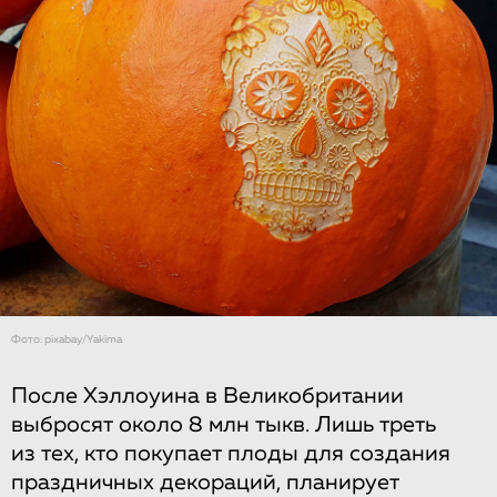
Фото: pixabay/Yakima
После Хэллоуина в Великобритании
выбросят около 8 млн тыкв. Лишь треть
из тех, кто покупает плоды для создания
праздничных декораций, планирует