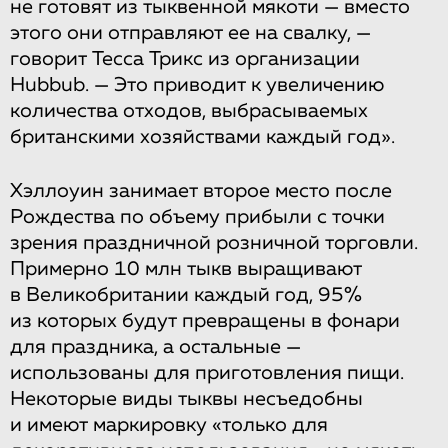
не готовят из тыквенной мякоти — вместо
этого они отправляют ее на свалку, —
говорит Тесса Трикс из организации
Hubbub. — Это приводит к увеличению
количества отходов, выбрасываемых
британскими хозяйствами каждый год».
Хэллоуин занимает второе место после
Рождества по объему прибыли с точки
зрения праздничной розничной торговли.
Примерно 10 млн тыкв выращивают
в Великобритании каждый год, 95%
из которых будут превращены в фонари
для праздника, а остальные —
использованы для приготовления пищи.
Некоторые виды тыквы несъедобны
и имеют маркировку «только для