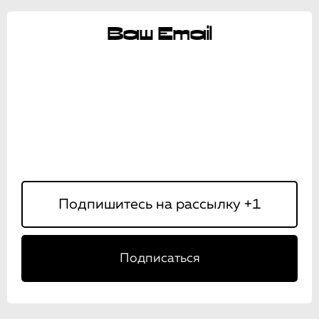
Ваш Email
Подписаться