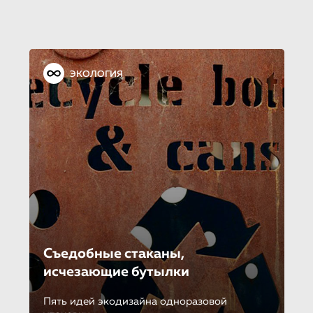
ЭКОЛОГИЯ
Съедобные стаканы,
исчезающие бутылки
Пять идей экодизайна одноразовой