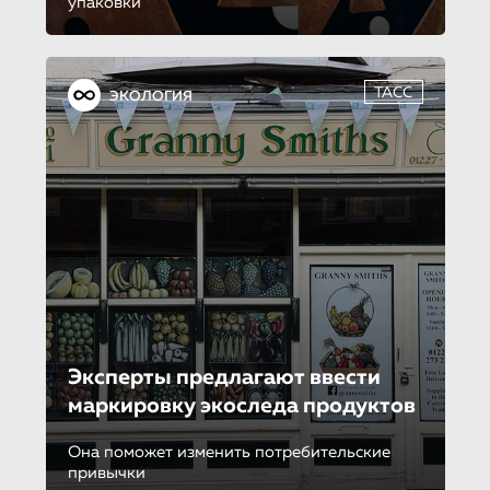
упаковки
ТАСС
ЭКОЛОГИЯ
Эксперты предлагают ввести
маркировку экоследа продуктов
Она поможет изменить потребительские
привычки