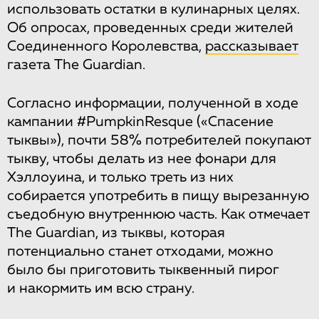
использовать остатки в кулинарных целях.
Об опросах, проведенных среди жителей
Соединенного Королевства,
рассказывает
газета The Guardian.
Согласно информации, полученной в ходе
кампании #PumpkinResque («Спасение
тыквы»), почти 58% потребителей покупают
тыкву, чтобы делать из нее фонари для
Хэллоуина, и только треть из них
собирается употребить в пищу вырезанную
съедобную внутреннюю часть. Как отмечает
The Guardian, из тыквы, которая
потенциально станет отходами, можно
было бы приготовить тыквенный пирог
и накормить им всю страну.