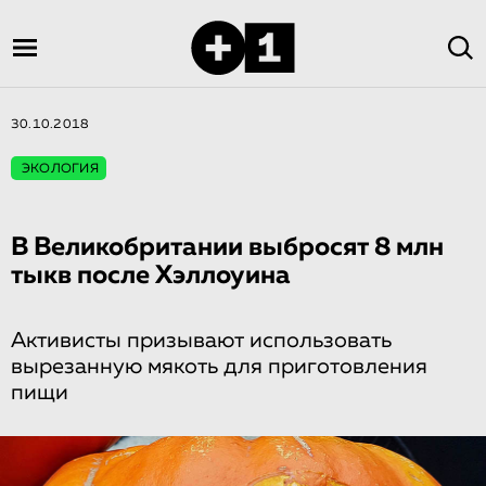
30.10.2018
ЭКОЛОГИЯ
В Великобритании выбросят 8 млн
тыкв после Хэллоуина
Активисты призывают использовать
вырезанную мякоть для приготовления
пищи