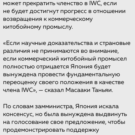
может прекратить членство в IWC, если
не будет достигнут прогресс в отношении
возвращения к коммерческому
китобойному промыслу.
«Если научные доказательства и страновые
различия не принимаются во внимание,
если коммерческий китобойный промысел
полностью отрицается Япония будет
вынуждена провести фундаментальную
переоценку своего положения в качестве
члена IWC», — сказал Масааки Таньяи.
По словам замминистра, Япония искала
консенсус, но была вынуждена выдвинуть
на голосование свое предложение, чтобы
продемонстрировать поддержку