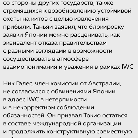
со стороны других государств, также
стремящихся к возобновлению устойчивой
охоты на китов с целью извлечения
прибыли. Таньяи заявил, что блокировку
заявки Японии можно расценивать, как
эквивалент отказа правительствам
с разными взглядами в возможности
сосуществовать в атмосфере
взаимопонимания и уважения в рамках IWC.
Ник Галес, член комиссии от Австралии,
не согласился с обвинениями Японии
в адрес IWC в нетерпимости
и в некорректном соблюдении
обязанностей. Он призвал Токио остаться
в составе международной организации
и продолжить конструктивную совместную