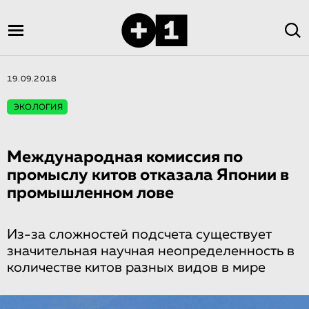
19.09.2018
ЭКОЛОГИЯ
Международная комиссия по
промыслу китов отказала Японии в
промышленном лове
Из-за сложностей подсчета существует
значительная научная неопределенность в
количестве китов разных видов в мире