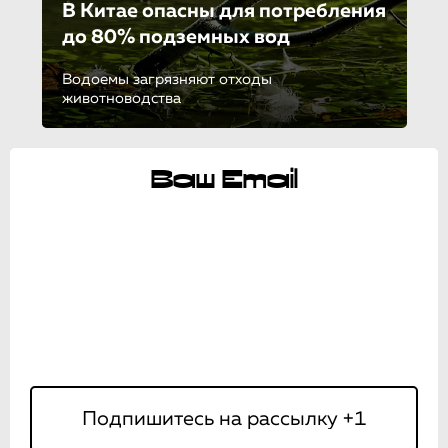
В Китае опасны для потребления
до 80% подземных вод
Водоемы загрязняют отходы
животноводства
Ваш Email