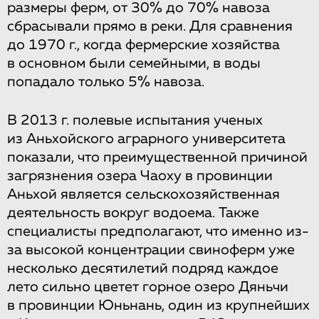
размеры ферм, от 30% до 70% навоза
сбрасывали прямо в реки. Для сравнения
до 1970 г., когда фермерские хозяйства
в основном были семейными, в воды
попадало только 5% навоза.
В 2013 г. полевые испытания ученых
из Аньхойского аграрного университета
показали, что преимущественной причиной
загрязнения озера Чаоху в провинции
Аньхой является сельскохозяйственная
деятельность вокруг водоема. Также
специалисты предполагают, что именно из-
за высокой концентрации свиноферм уже
несколько десятилетий подряд каждое
лето сильно цветет горное озеро Дяньчи
в провинции Юньнань, один из крупнейших