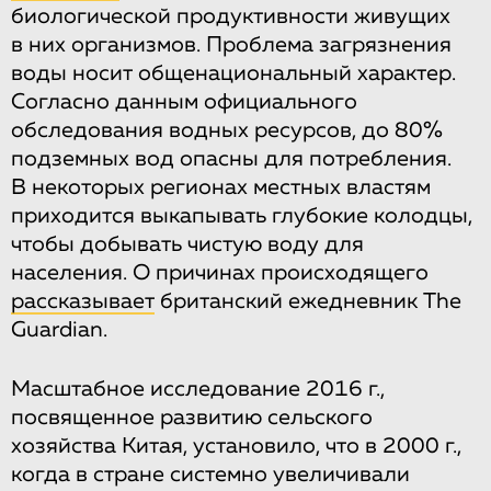
биологической продуктивности живущих
в них организмов. Проблема загрязнения
воды носит общенациональный характер.
Согласно данным официального
обследования водных ресурсов, до 80%
подземных вод опасны для потребления.
В некоторых регионах местных властям
приходится выкапывать глубокие колодцы,
чтобы добывать чистую воду для
населения. О причинах происходящего
рассказывает
британский ежедневник The
Guardian.
Масштабное исследование 2016 г.,
посвященное развитию сельского
хозяйства Китая, установило, что в 2000 г.,
когда в стране системно увеличивали