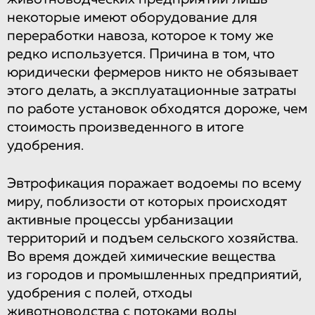
некоторые имеют оборудование для
переработки навоза, которое к тому же
редко используется. Причина в том, что
юридически фермеров никто не обязывает
этого делать, а эксплуатационные затраты
по работе установок обходятся дороже, чем
стоимость произведенного в итоге
удобрения.
Эвтрофикация поражает водоемы по всему
миру, поблизости от которых происходят
активные процессы урбанизации
территорий и подъем сельского хозяйства.
Во время дождей химические вещества
из городов и промышленных предприятий,
удобрения с полей, отходы
животноводства с потоками воды