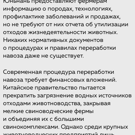
Юньнань предоставляют фермерам
информацию о породах, технологиях,
профилактике заболеваний и продажах,
но не требуют от них отчета об утилизации
отходов жизнедеятельности животных.
Никаких нормативных документов
о процедурах и правилах переработки
навоза даже не существует.
Современная процедура переработки
навоза требует финансовых вложений.
Китайское правительство пытается
прекратить загрязнение водных источников
отходами животноводства, закрывая
мелкие свиноводческие фермы
и объединяя их с большими
свинокомплексами. Однако среди крупных
животноводческих предприятий лишь