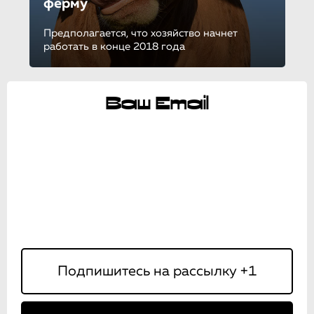
ферму
Предполагается, что хозяйство начнет
работать в конце 2018 года
Ваш Email