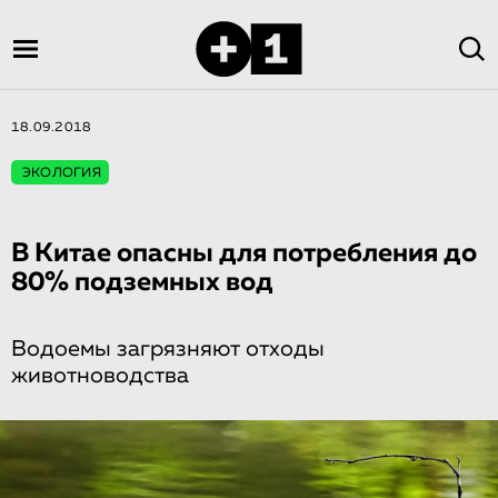
18.09.2018
ЭКОЛОГИЯ
В Китае опасны для потребления до
80% подземных вод
Водоемы загрязняют отходы
животноводства