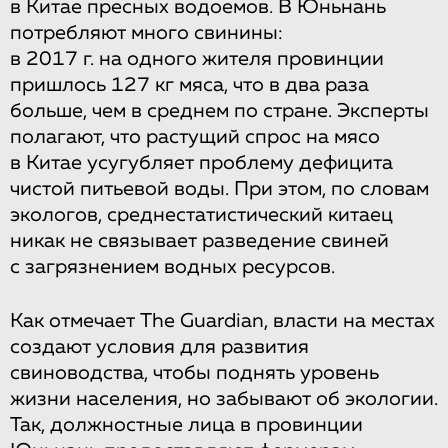
в Китае пресных водоемов. В Юньнань
потребляют много свинины:
в 2017 г. на одного жителя провинции
пришлось 127 кг мяса, что в два раза
больше, чем в среднем по стране. Эксперты
полагают, что растущий спрос на мясо
в Китае усугубляет проблему дефицита
чистой питьевой воды. При этом, по словам
экологов, среднестатистический китаец
никак не связывает разведение свиней
с загрязнением водных ресурсов.
Как отмечает The Guardian, власти на местах
создают условия для развития
свиноводства, чтобы поднять уровень
жизни населения, но забывают об экологии.
Так, должностные лица в провинции