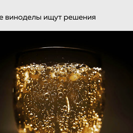
е виноделы ищут решения