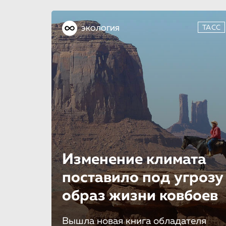
ТАСС
ЭКОЛОГИЯ
Изменение климата
поставило под угрозу
образ жизни ковбоев
Вышла новая книга обладателя