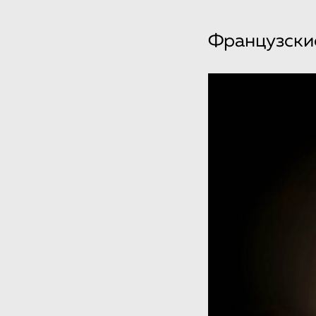
Французски