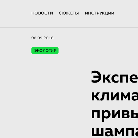
НОВОСТИ
СЮЖЕТЫ
ИНСТРУКЦИИ
06.09.2018
ЭКОЛОГИЯ
Экспе
клима
прив
шамп