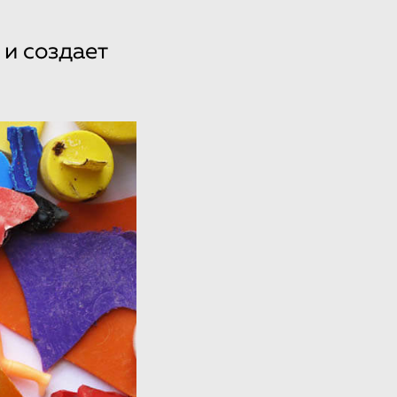
 и создает