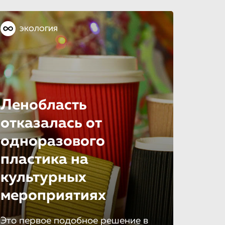
ЭКОЛОГИЯ
Ленобласть
отказалась от
одноразового
пластика на
культурных
мероприятиях
Это первое подобное решение в