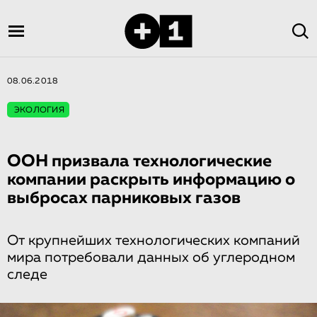
08.06.2018
ЭКОЛОГИЯ
ООН призвала технологические
компании раскрыть информацию о
выбросах парниковых газов
От крупнейших технологических компаний
мира потребовали данных об углеродном
следе