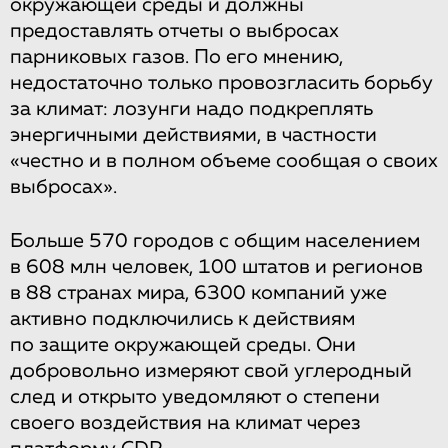
окружающей среды и должны
предоставлять отчеты о выбросах
парниковых газов. По его мнению,
недостаточно только провозгласить борьбу
за климат: лозунги надо подкреплять
энергичными действиями, в частности
«честно и в полном объеме сообщая о своих
выбросах».
Больше 570 городов с общим населением
в 608 млн человек, 100 штатов и регионов
в 88 странах мира, 6300 компаний уже
активно подключились к действиям
по защите окружающей среды. Они
добровольно измеряют свой углеродный
след и открыто уведомляют о степени
своего воздействия на климат через