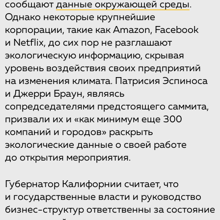
сообщают
данные окружающей среды
.
Однако некоторые крупнейшие
корпорации, такие как Amazon, Facebook
и Netflix, до сих пор не разглашают
экологическую информацию, скрывая
уровень воздействия своих предприятий
на изменения климата. Патрисия Эспиноса
и Джерри Браун, являясь
сопредседателями предстоящего саммита,
призвали их и «как минимум еще 300
компаний и городов» раскрыть
экологические данные о своей работе
до открытия мероприятия.
Губернатор Калифорнии считает, что
и государственные власти и руководство
бизнес-структур ответственны за состояние