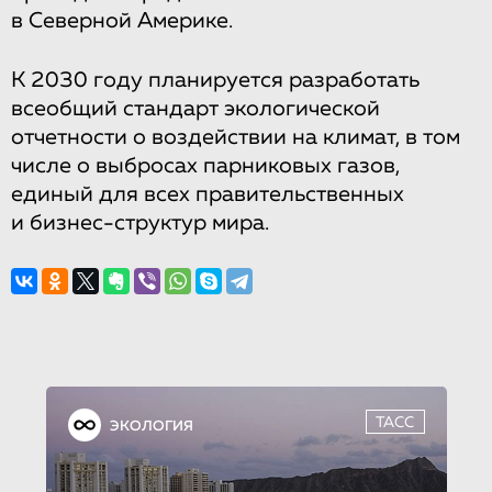
в Северной Америке.
К 2030 году планируется разработать
всеобщий стандарт экологической
отчетности о воздействии на климат, в том
числе о выбросах парниковых газов,
единый для всех правительственных
и бизнес-структур мира.
ТАСС
ЭКОЛОГИЯ