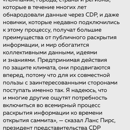
которые в течение многих лет
обнародовали данные через CDP, и даже
новички, которые недавно подключились
к этому процессу, получат большие
преимущества от публичного раскрытия
информации, и мир обогатится
коллективными данными, идеями
и знаниями. Предпринимая действия
по защите климата, они продвигаются
вперед, потому что для их совместной
пользы с заинтересованными сторонами
поступать именно так. Я надеюсь, что
и многие другие ощутят потребность
включиться во всемирный процесс
раскрытия информации ко времени
открытия саммита», — сказал Ланс Пирс,
президент представительства CDP