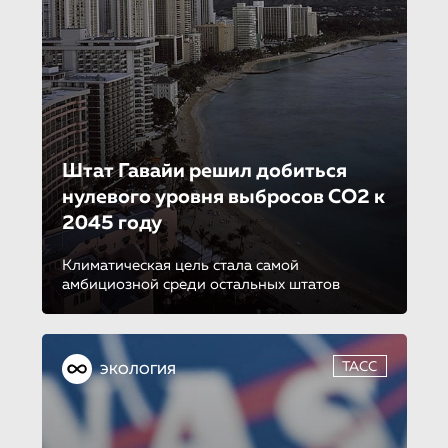
Штат Гавайи решил добиться
нулевого уровня выбросов СО2 к
2045 году
Климатическая цель стала самой
амбициозной среди остальных штатов
ТАСС
ЭКОЛОГИЯ