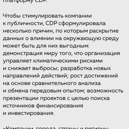
платформу CDP.
Чтобы стимулировать компании
к публичности, CDP сформулировала
несколько причин, по которым раскрытие
данных о влиянии на окружающую среду
может быть для них выгодным:
демонстрация миру того, что организация
управляет климатическими рисками
и снижает выбросы; разработка новых
направлений действий; рост достижений
на основе сравнительного анализа
и обмена передовым опытом; возможность
презентации проектов с целью поиска
источников финансирования
и инвестирования.
«Компании, города, страны и регионы,