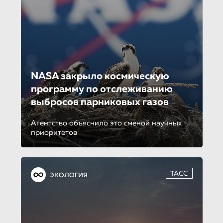
NASA закрыло космическую
программу по отслеживанию
выбросов парниковых газов
Агентство объяснило это сменой научных
приоритетов
ТАСС
ЭКОЛОГИЯ