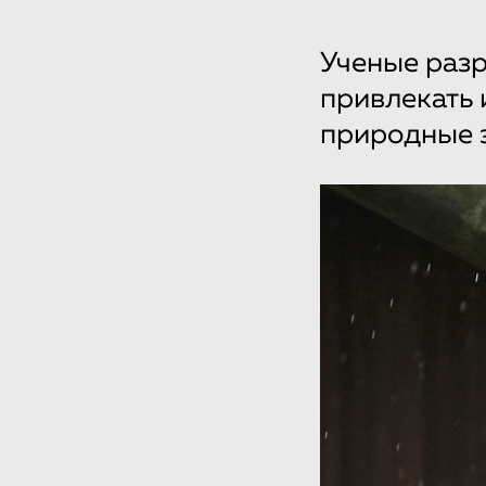
Ученые разр
привлекать 
природные 