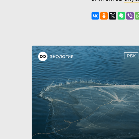
РБК
ЭКОЛОГИЯ