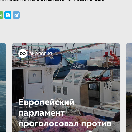
ЭКОЛОГИЯ
Европейский
парламент
проголосовал против