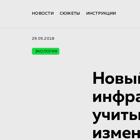
НОВОСТИ
СЮЖЕТЫ
ИНСТРУКЦИИ
29.05.2018
ЭКОЛОГИЯ
Новый
инфра
учиты
измен