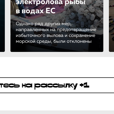
электролова рыбы
в водах ЕС
Однако ряд других мер,
направленных на предотвращение
избыточного вылова и сохранение
морской среды, были отклонены