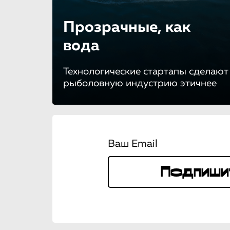
Прозрачные, как
вода
Технологические стартапы сделают
рыболовную индустрию этичнее
Ваш Email