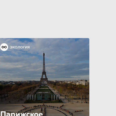
ЭКОЛОГИЯ
Парижское