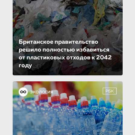
Британское правительство
решило полностью избавиться
от пластиковых отходов к 2042
году
РБК
ЭКОЛОГИЯ