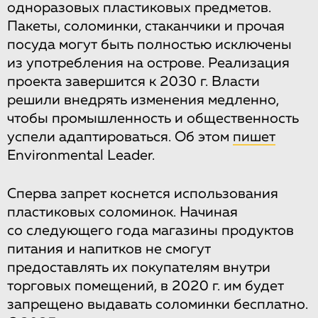
одноразовых пластиковых предметов.
Пакеты, соломинки, стаканчики и прочая
посуда могут быть полностью исключены
из употребления на острове. Реализация
проекта завершится к 2030 г. Власти
решили внедрять изменения медленно,
чтобы промышленность и общественность
успели адаптироваться. Об этом
пишет
Environmental Leader.
Сперва запрет коснется использования
пластиковых соломинок. Начиная
со следующего года магазины продуктов
питания и напитков не смогут
предоставлять их покупателям внутри
торговых помещений, в 2020 г. им будет
запрещено выдавать соломинки бесплатно.