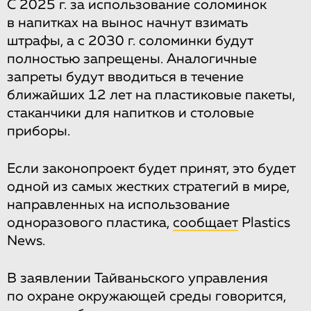
С 2025 г. за использование соломинок
в напитках на вынос начнут взимать
штрафы, а с 2030 г. соломинки будут
полностью запрещены. Аналогичные
запреты будут вводиться в течение
ближайших 12 лет на пластиковые пакеты,
стаканчики для напитков и столовые
приборы.
Если законопроект будет принят, это будет
одной из самых жестких стратегий в мире,
направленных на использование
одноразового пластика,
сообщает
Plastics
News.
В заявлении Тайваньского управления
по охране окружающей среды говорится,