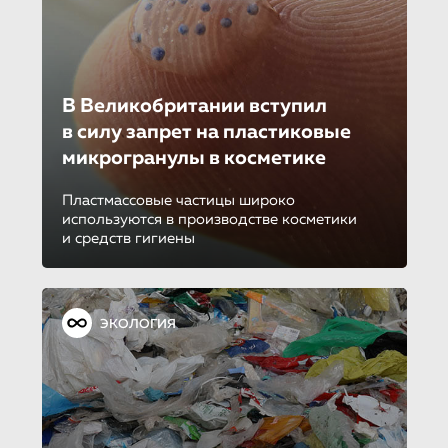
В Великобрита­нии вступил
в силу запрет на пластиковые
микрогранулы в косметике
Пластмассовые частицы широко
используются в производстве косметики
и средств гигиены
ЭКОЛОГИЯ