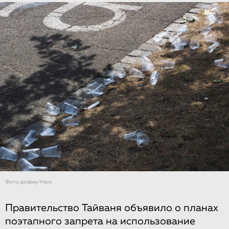
Фото: pixabay/Hans
Правительство Тайваня объявило о планах
поэтапного запрета на использование