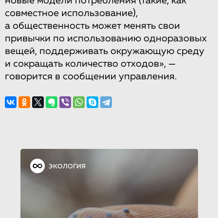
новые модели потребления (такие, как
совместное использование),
а общественность может менять свои
привычки по использованию одноразовых
вещей, поддерживать окружающую среду
и сокращать количество отходов», —
говорится в сообщении управления.
ЭКОЛОГИЯ