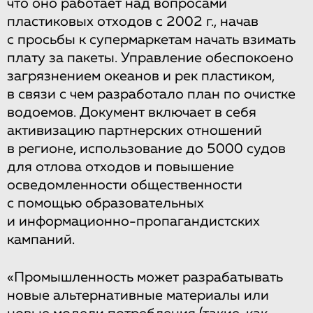
что оно работает над вопросами
пластиковых отходов с 2002 г., начав
с просьбы к супермаркетам начать взимать
плату за пакеты. Управление обеспокоено
загрязнением океанов и рек пластиком,
в связи с чем разработало план по очистке
водоемов. Документ включает в себя
активизацию партнерских отношений
в регионе, использование до 5000 судов
для отлова отходов и повышение
осведомленности общественности
с помощью образовательных
и информационно-пропагандистских
кампаний.
«Промышленность может разрабатывать
новые альтернативные материалы или