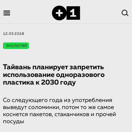
12.03.2018
ЭКОЛОГИЯ
Тайвань планирует запретить
использование одноразового
пластика к 2030 году
Со следующего года из употребления
выведут соломинки, потом то же самое
коснется пакетов, стаканчиков и прочей
посуды