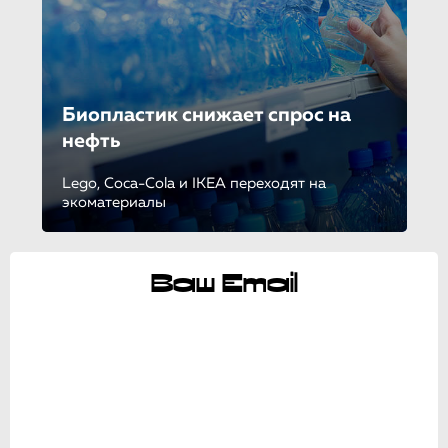
Биопластик снижает спрос на
нефть
Lego, Сoca-Cola и IKEA переходят на
экоматериалы
Ваш Email