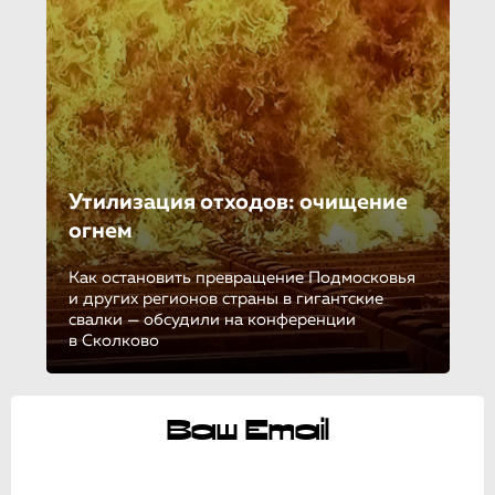
Утилизация отходов: очищение
огнем
Как остановить превращение Подмосковья
и других регионов страны в гигантские
свалки — обсудили на конференции
в Сколково
Ваш Email