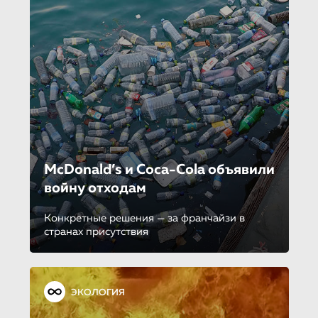
McDonald’s и Coca-Cola объявили
войну отходам
Конкретные решения — за франчайзи в
странах присутствия
ЭКОЛОГИЯ