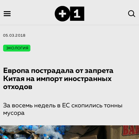
05.03.2018
ЭКОЛОГИЯ
Европа пострадала от запрета
Китая на импорт иностранных
отходов
За восемь недель в ЕС скопились тонны
мусора