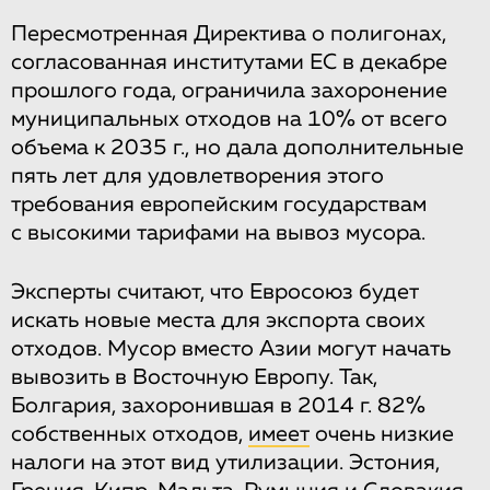
Пересмотренная Директива о полигонах,
согласованная институтами ЕС в декабре
прошлого года, ограничила захоронение
муниципальных отходов на 10% от всего
объема к 2035 г., но дала дополнительные
пять лет для удовлетворения этого
требования европейским государствам
с высокими тарифами на вывоз мусора.
Эксперты считают, что Евросоюз будет
искать новые места для экспорта своих
отходов. Мусор вместо Азии могут начать
вывозить в Восточную Европу. Так,
Болгария, захоронившая в 2014 г. 82%
собственных отходов,
имеет
очень низкие
налоги на этот вид утилизации. Эстония,