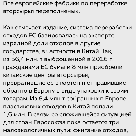
Все европейские фабрики по переработке
вторсырья переполнены».
Как отмечает издание, система переработки
отходов ЕС базировалась на экспорте
изрядной доли отходов в другие
государства, в частности в Китай. Так,
из 56,4 млн. т выброшенной в 2016 г.
гражданами ЕС бумаги 8 млн приобрели
китайские центры вторсырья,
превратившие ее в картон и отправившие
обратно в Европу в виде упаковки к своим
товарам. Из 8,4 млн т собранных в Европе
пластиковых отходов в Китай попали
1,6 млн. В связи со сложившейся ситуацией
для стран Евросоюза пока остается три
малоэкологичных пути: сжигание отходов,