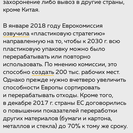
захоронение либо вывоз в другие страны,
кроме Китая.
В январе 2018 году Еврокомиссия
озвучила
«пластиковую стратегию»
направленную на то, чтобы к 2030 г. всю
пластиковую упаковку можно было
перерабатывать или повторно
использовать. По мнению комиссии, это
способно
создать
200 тыс. рабочих мест.
Однако прежде нужно вчетверо увеличить
способности Европы сортировать
и перерабатывать отходы. Кроме того,
в декабре 2017 г. страны ЕС договорились
о повышении показателей переработки
других материалов (бумаги и картона,
металлов и стекла) до 70% к тому же сроку.