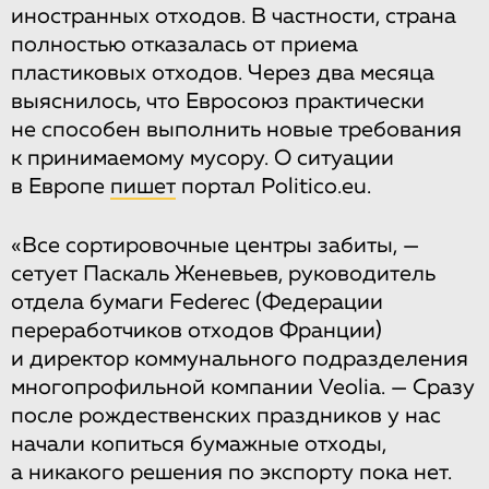
иностранных отходов. В частности, страна
полностью отказалась от приема
пластиковых отходов. Через два месяца
выяснилось, что Евросоюз практически
не способен выполнить новые требования
к принимаемому мусору. О ситуации
в Европе
пишет
портал Politico.eu.
«Все сортировочные центры забиты, —
сетует Паскаль Женевьев, руководитель
отдела бумаги Federec (Федерации
переработчиков отходов Франции)
и директор коммунального подразделения
многопрофильной компании Veolia. — Сразу
после рождественских праздников у нас
начали копиться бумажные отходы,
а никакого решения по экспорту пока нет.