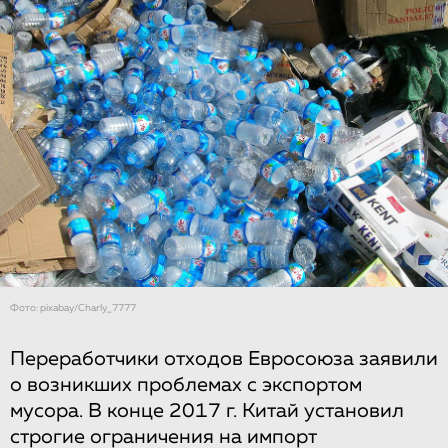
Фото: pixabay/Charly_7777
Переработчики отходов Евросоюза заявили
о возникших проблемах с экспортом
мусора. В конце 2017 г. Китай установил
строгие ограничения на импорт