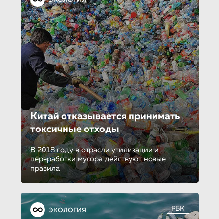
ЭКОЛОГИЯ
Китай отказывается принимать
токсичные отходы
В 2018 году в отрасли утилизации и
переработки мусора действуют новые
правила
РБК
ЭКОЛОГИЯ