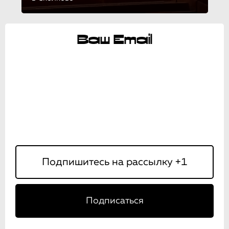
Ваш Email
Подписаться