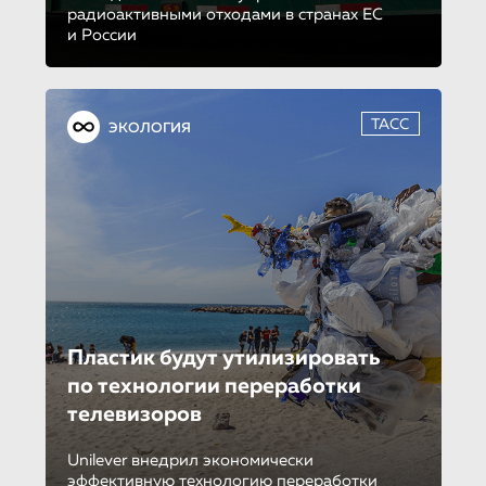
радиоактивными отходами в странах ЕС
и России
ТАСС
ЭКОЛОГИЯ
Пластик будут утилизировать
по технологии переработки
телевизоров
Unilever внедрил экономически
эффективную технологию переработки