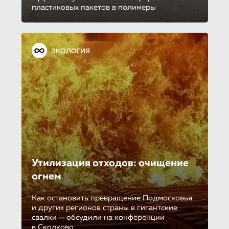
пластиковых пакетов в полимеры
ЭКОЛОГИЯ
Утилизация отходов: очищение
огнем
Как остановить превращение Подмосковья
и других регионов страны в гигантские
свалки — обсудили на конференции
в Сколково