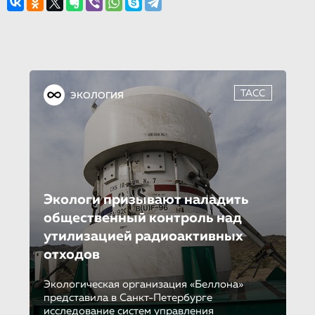
ТАСС
ЭКОЛОГИЯ
Экологи призывают наладить
общественный контроль над
утилизацией радиоактивных
отходов
Экологическая организация «Беллона»
представила в Санкт-Петербурге
исследование систем управления