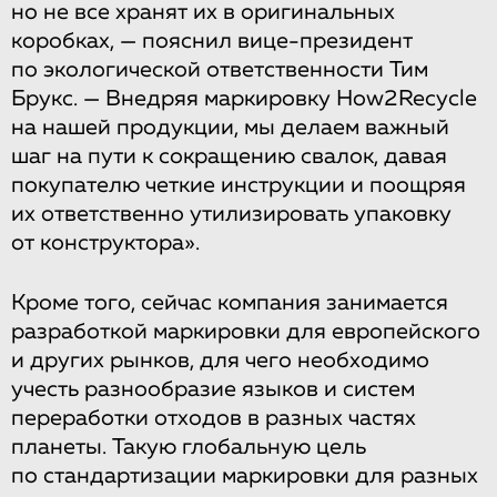
но не все хранят их в оригинальных
коробках, — пояснил вице-президент
по экологической ответственности Тим
Брукс. — Внедряя маркировку How2Recycle
на нашей продукции, мы делаем важный
шаг на пути к сокращению свалок, давая
покупателю четкие инструкции и поощряя
их ответственно утилизировать упаковку
от конструктора».
Кроме того, сейчас компания занимается
разработкой маркировки для европейского
и других рынков, для чего необходимо
учесть разнообразие языков и систем
переработки отходов в разных частях
планеты. Такую глобальную цель
по стандартизации маркировки для разных