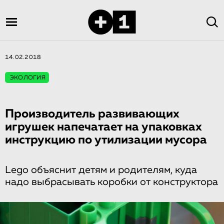
14.02.2018
ЭКОЛОГИЯ
Производитель развивающих
игрушек напечатает на упаковках
инструкцию по утилизации мусора
Lego объяснит детям и родителям, куда
надо выбрасывать коробки от конструктора