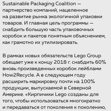
Sustainable Packaging Coalition —
партнерство компаний, нацеленное
на развитие рынка экологичной упаковки
товаров. И главная цель программы —
снабдить большую часть упаковочных
коробок и пакетов понятным объяснением,
как грамотно их утилизировать.
В рамках новых обязательств Lego Group
обещает уже к концу 2018 г. снабдить 60%
вновь произведенных коробок лейблами
How2Recycle. А в следующем году
расширить маркировку почти на 100%
продукции, выпускаемой в Северной
Америке. «Кирпичики Lego созданы для
того, чтобы использоваться многократно
и передаваться от поколения к поколению,