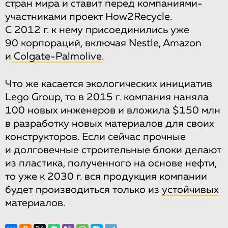
стран мира и ставит перед компаниями-
участниками проект How2Recycle.
С 2012 г. к нему присоединились уже
90 корпораций, включая Nestle, Amazon
и
Colgate-Palmolive
.
Что же касается экологических инициатив
Lego Group, то в 2015 г. компания наняла
100 новых инженеров и вложила $150 млн
в разработку новых материалов для своих
конструкторов. Если сейчас прочные
и долговечные строительные блоки делают
из пластика, полученного на основе нефти,
то уже к 2030 г. вся продукция компании
будет производиться только из
устойчивых
материалов.