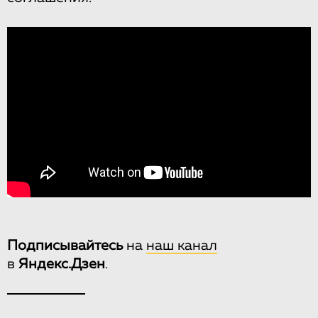
Подписывайтесь
на
наш канал
в
Яндекс.Дзен
.