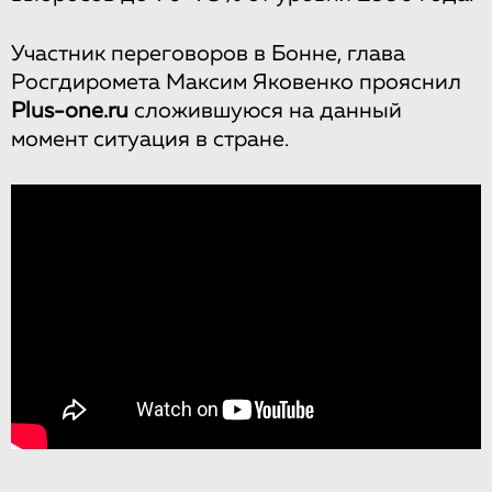
Участник переговоров в Бонне, глава
Росгдиромета Максим Яковенко прояснил
Plus-one.ru
сложившуюся на данный
момент ситуация в стране.