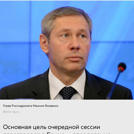
Глава Росгидромета Максим Яковенко
Фото: ria.ru
Основная цель очередной сессии