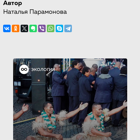
Автор
Наталья Парамонова
ЭКОЛОГИЯ