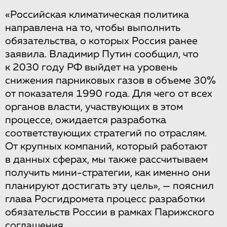
«Российская климатическая политика
направлена на то, чтобы выполнить
обязательства, о которых Россия ранее
заявила. Владимир Путин сообщил, что
к 2030 году РФ выйдет на уровень
снижения парниковых газов в объеме 30%
от показателя 1990 года. Для чего от всех
органов власти, участвующих в этом
процессе, ожидается разработка
соответствующих стратегий по отраслям.
От крупных компаний, который работают
в данных сферах, мы также рассчитываем
получить мини-стратегии, как именно они
планируют достигать эту цель», — пояснил
глава Росгидромета процесс разработки
обязательств России в рамках Парижского
соглашения.