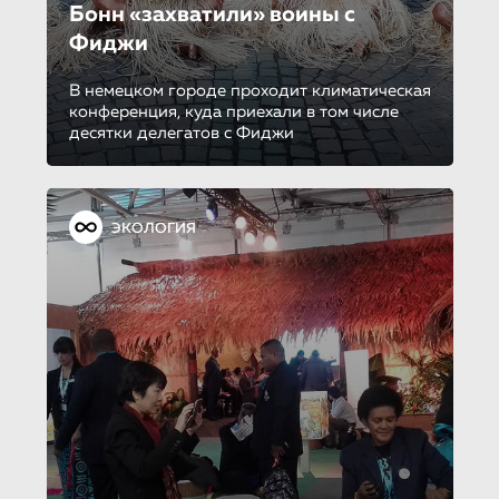
Бонн «захва­ти­ли» воины с
Фиджи
В немецком городе проходит климатическая
конференция, куда приехали в том числе
десятки делегатов с Фиджи
ЭКОЛОГИЯ