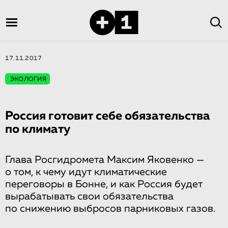
17.11.2017
ЭКОЛОГИЯ
Россия готовит себе обязательства
по климату
Глава Росгидромета Максим Яковенко —
о том, к чему идут климатические
переговоры в Бонне, и как Россия будет
вырабатывать свои обязательства
по снижению выбросов парниковых газов.