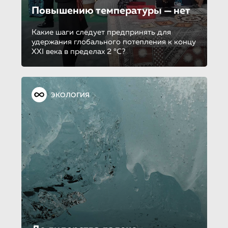
Повышению температуры — нет
Какие шаги следует предпринять для
удержания глобального потепления к концу
XXI века в пределах 2 °C?
ЭКОЛОГИЯ