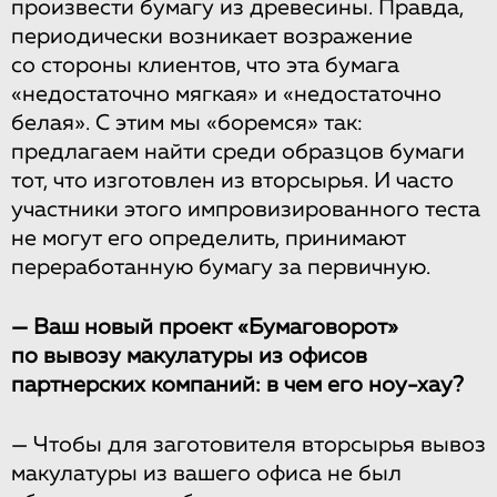
произвести бумагу из древесины. Правда,
периодически возникает возражение
со стороны клиентов, что эта бумага
«недостаточно мягкая» и «недостаточно
белая». С этим мы «боремся» так:
предлагаем найти среди образцов бумаги
тот, что изготовлен из вторсырья. И часто
участники этого импровизированного теста
не могут его определить, принимают
переработанную бумагу за первичную.
— Ваш новый проект «Бумаговорот»
по вывозу макулатуры из офисов
партнерских компаний: в чем его ноу-хау?
— Чтобы для заготовителя вторсырья вывоз
макулатуры из вашего офиса не был