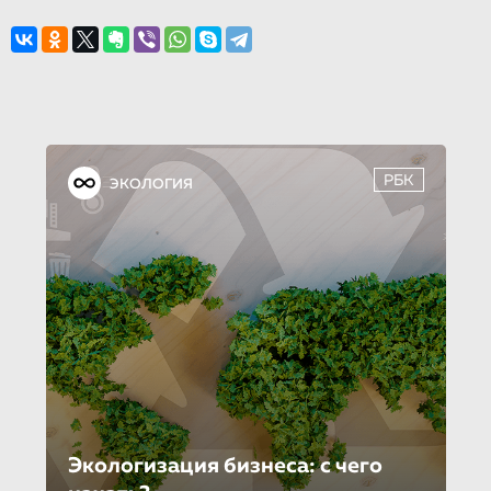
РБК
ЭКОЛОГИЯ
Экологизация бизнеса: с чего