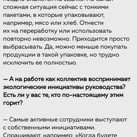
сложная ситуация сейчас с тонкими
пакетами, в которые упаковывают,
например, мясо или хлеб. Отнести
их на переработку или использовать
повторно невозможно. Приходится просто
выбрасывать. Да, можно меньше покупать
продукции в такой упаковке, но трудно
исключить ее полностью.
— А на работе как коллектив воспринимает
экологические инициативы руководства?
Есть ли у вас те, кто по-настоящему этим
горит?
— Самые активные сотрудники выступают
с собственными инициативами.
Спрашивают, например: «Когда будете