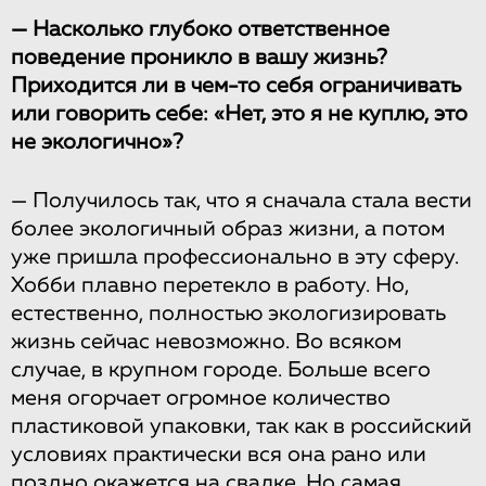
— Насколько глубоко ответственное
поведение проникло в вашу жизнь?
Приходится ли в чем-то себя ограничивать
или говорить себе: «Нет, это я не куплю, это
не экологично»?
— Получилось так, что я сначала стала вести
более экологичный образ жизни, а потом
уже пришла профессионально в эту сферу.
Хобби плавно перетекло в работу. Но,
естественно, полностью экологизировать
жизнь сейчас невозможно. Во всяком
случае, в крупном городе. Больше всего
меня огорчает огромное количество
пластиковой упаковки, так как в российский
условиях практически вся она рано или
поздно окажется на свалке. Но самая