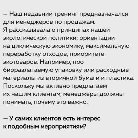
— Наш недавний тренинг предназначался
для менеджеров по продажам.
Я рассказывала о принципах нашей
экологической политики: ориентации
на циклическую экономику, максимальную
переработку отходов, приоритете
экотоваров. Например, про
биоразлагаемую упаковку или расходные
материалы из вторичной бумаги и пластика.
Поскольку мы активно предлагаем
их нашим клиентам, менеджеры должны
понимать, почему это важно.
— У самих клиентов есть интерес
к подобным мероприятиям?