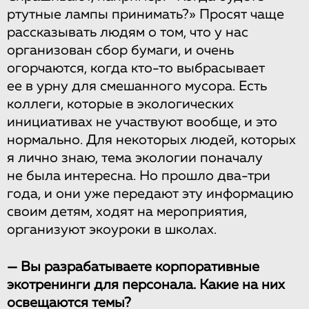
ртутные лампы принимать?» Просят чаще
рассказывать людям о том, что у нас
организован сбор бумаги, и очень
огорчаются, когда кто-то выбрасывает
ее в урну для смешанного мусора. Есть
коллеги, которые в экологических
инициативах не участвуют вообще, и это
нормально. Для некоторых людей, которых
я лично знаю, тема экологии поначалу
не была интересна. Но прошло два-три
года, и они уже передают эту информацию
своим детям, ходят на мероприятия,
организуют экоуроки в школах.
— Вы разрабатываете корпоративные
экотренинги для персонала. Какие на них
освещаются темы?