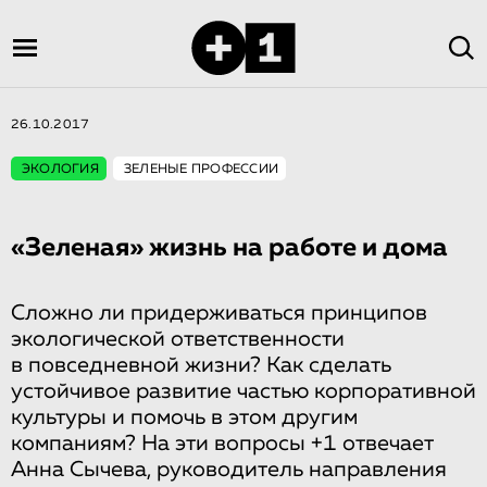
26.10.2017
ЭКОЛОГИЯ
ЗЕЛЕНЫЕ ПРОФЕССИИ
«Зеленая» жизнь на работе и дома
Сложно ли придерживаться принципов
экологической ответственности
в повседневной жизни? Как сделать
устойчивое развитие частью корпоративной
культуры и помочь в этом другим
компаниям? На эти вопросы +1 отвечает
Анна Сычева, руководитель направления