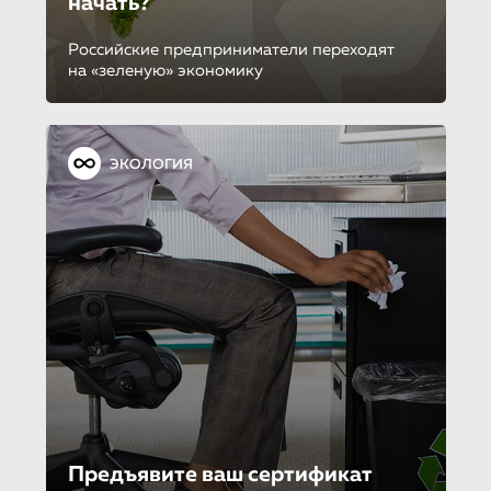
начать?
Российские предприниматели переходят
на «зеленую» экономику
ЭКОЛОГИЯ
Предъявите ваш сертификат