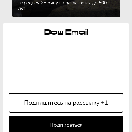
в среднем 25 минут, а разлагается до 500
лет
Ваш Email
Подписаться