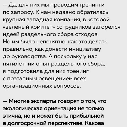
— Да, для них мы проводим тренинги
по запросу. К нам недавно обратилась
крупная западная компания, в которой
«зеленый комитет» сотрудников загорелся
идеей раздельного сбора отходов.
Но им было непонятно, как это делать
правильно, как донести инициативу
до руководства. А поскольку у нас
пятилетний опыт раздельного сбора,
я подготовила для них тренинг
с поэтапным освещением всех
организационных вопросов.
— Многие эксперты говорят о том, что
экологическая ориентация не только
этична, но и может быть прибыльной
в долгосрочной перспективе. Какова