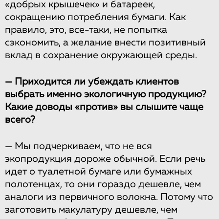
«добрых крышечек» и батареек,
сокращению потребления бумаги. Как
правило, это, все-таки, не попытка
сэкономить, а желание внести позитивный
вклад в сохранение окружающей среды.
— Приходится ли убеждать клиентов
выбрать именно экологичную продукцию?
Какие доводы «против» вы слышите чаще
всего?
— Мы подчеркиваем, что не вся
экопродукция дороже обычной. Если речь
идет о туалетной бумаге или бумажных
полотенцах, то они гораздо дешевле, чем
аналоги из первичного волокна. Потому что
заготовить макулатуру дешевле, чем