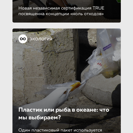
Новая независимая сертификация TRUE
посвященна концепции «ноль отходов»
ЭКОЛОГИЯ
Пластик или рыба в океане: что
мы выбираем?
Один пластиковый пакет используется