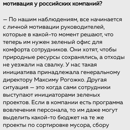
мотивация у российских компаний?
— По нашим наблюдениям, все начинается
с личной мотивации руководителей,
которые в какой-то момент решают, что
теперь им нужен зеленый офис для
комфорта сотрудников. Они хотят, чтобы
природные ресурсы сохранялись, а отходы
не уезжали на свалку. У нас такая
инициатива принадлежала генеральному
директору Максиму Рогожко. Другая
ситуация — это когда сами сотрудники
выступают инициаторами зеленых
проектов. Если в компании есть программа
вовлечения персонала, то им даже могут
выделить какой-то бюджет на те же
проекты по сортировке мусора, сбору