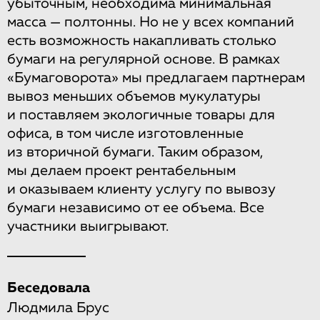
убыточным, необходима минимальная
масса — полтонны. Но не у всех компаний
есть возможность накапливать столько
бумаги на регулярной основе. В рамках
«Бумаговорота» мы предлагаем партнерам
вывоз меньших объемов мукулатуры
и поставляем экологичные товары для
офиса, в том числе изготовленные
из вторичной бумаги. Таким образом,
мы делаем проект рентабельным
и оказываем клиенту услугу по вывозу
бумаги независимо от ее объема. Все
участники выигрывают.
Беседовала
Людмила Брус