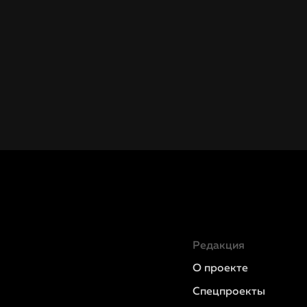
Редакция
О проекте
Спецпроекты