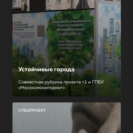
Устойчивые города
Совместная рубрика проекта +1 и ГПБУ
«Мосэкомониторинг»
СПЕЦПРОЕКТ