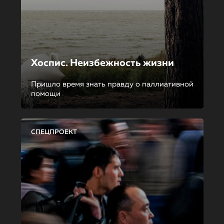
Хоспис. Неизбежность жизни
Пришло время знать правду о паллиативной
помощи
СПЕЦПРОЕКТ