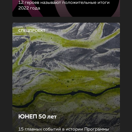
12 героев называют положительные итоги
2022 года
СПЕЦПРОЕКТ
ЮНЕП 50 лет
15 главных событий в истории Программы