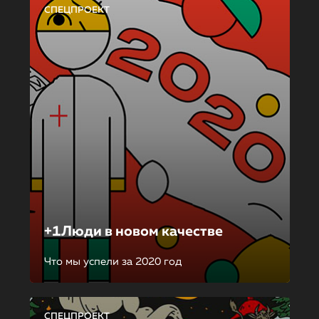
СПЕЦПРОЕКТ
+1Люди в новом качестве
Что мы успели за 2020 год
СПЕЦПРОЕКТ