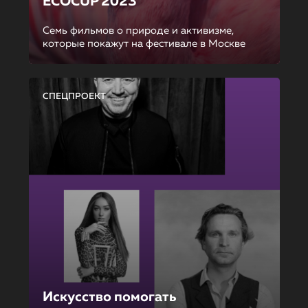
ECOCUP 2023
Семь фильмов о природе и активизме,
которые покажут на фестивале в Москве
СПЕЦПРОЕКТ
Искусство помогать