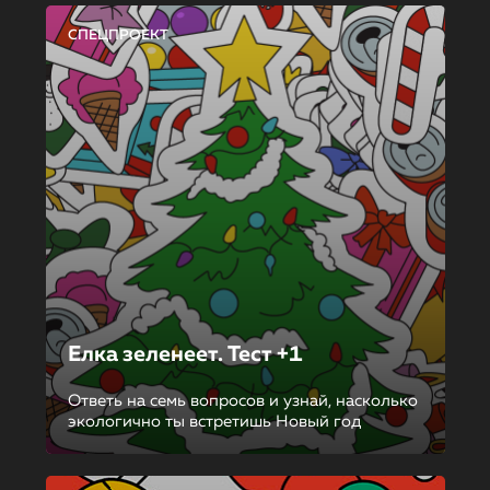
СПЕЦПРОЕКТ
Елка зеленеет. Тест +1
Ответь на семь вопросов и узнай, насколько
экологично ты встретишь Новый год