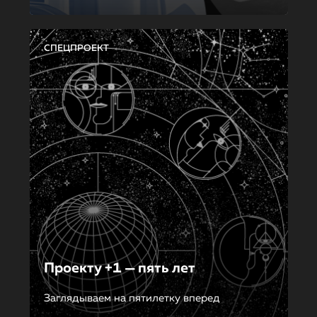
СПЕЦПРОЕКТ
Проекту +1 — пять лет
Заглядываем на пятилетку вперед