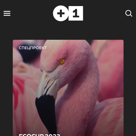
СПЕЦПРОЕКТ