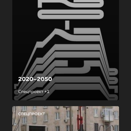
2020–2050
Спецпроект +1
СПЕЦПРОЕКТ