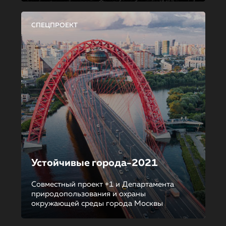
СПЕЦПРОЕКТ
Устойчивые города-2021
Совместный проект +1 и Департамента
природопользования и охраны
окружающей среды города Москвы