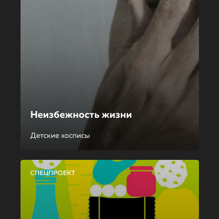
Неизбежность жизни
Детские хосписы
СПЕЦПРОЕКТ