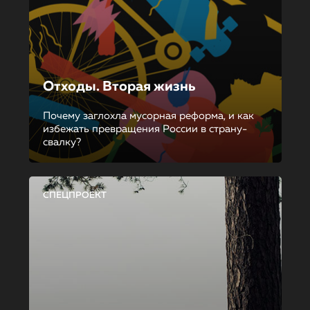
Отходы. Вторая жизнь
Почему заглохла мусорная реформа, и как
избежать превращения России в страну-
свалку?
СПЕЦПРОЕКТ