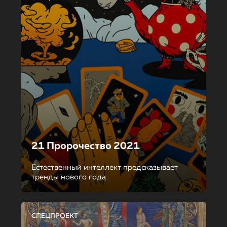
21 Пророчество 2021
Естественный интеллект предсказывает
тренды нового года
СПЕЦПРОЕКТ