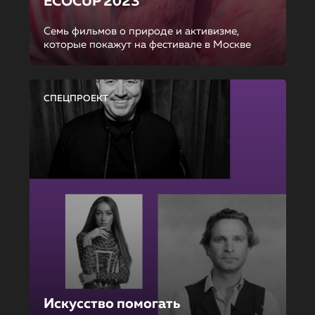
ECOCUP 2023
Семь фильмов о природе и активизме,
которые покажут на фестивале в Москве
СПЕЦПРОЕКТ
Искусство помогать