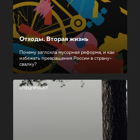
Отходы. Вторая жизнь
Почему заглохла мусорная реформа, и как
избежать превращения России в страну-
свалку?
СПЕЦПРОЕКТ