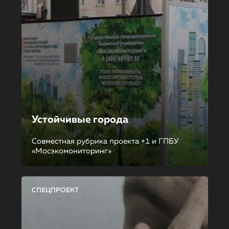
Устойчивые города
Совместная рубрика проекта +1 и ГПБУ
«Мосэкомониторинг»
СПЕЦПРОЕКТ