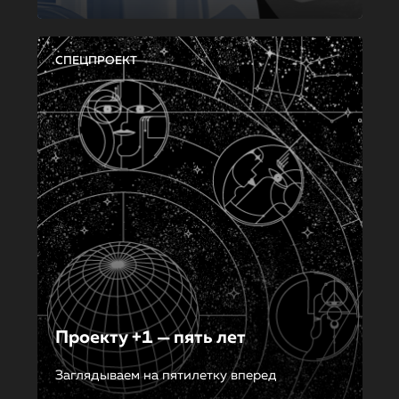
СПЕЦПРОЕКТ
Проекту +1 — пять лет
Заглядываем на пятилетку вперед