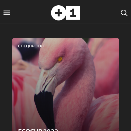
СПЕЦПРОЕКТ