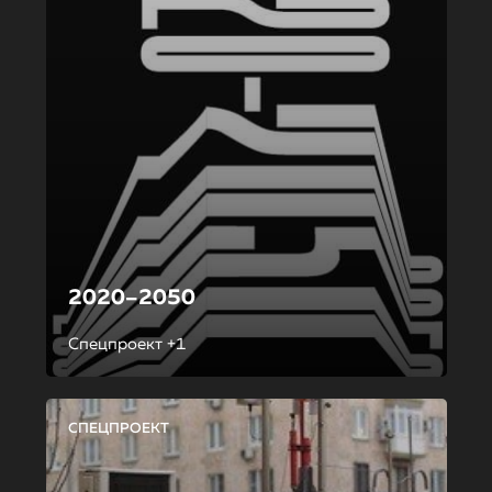
2020–2050
Спецпроект +1
СПЕЦПРОЕКТ