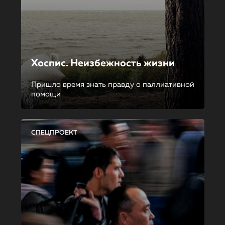
Хоспис. Неизбежность жизни
Пришло время знать правду о паллиативной
помощи
СПЕЦПРОЕКТ