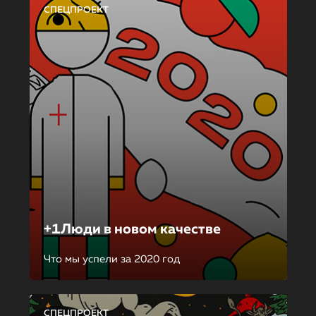
СПЕЦПРОЕКТ
+1Люди в новом качестве
Что мы успели за 2020 год
СПЕЦПРОЕКТ