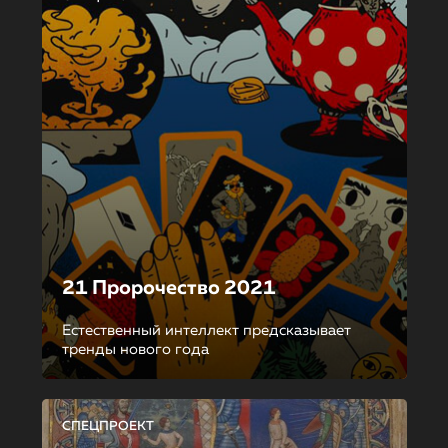
21 Пророчество 2021
Естественный интеллект предсказывает
тренды нового года
СПЕЦПРОЕКТ