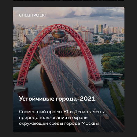
СПЕЦПРОЕКТ
Устойчивые города-2021
Совместный проект +1 и Департамента
природопользования и охраны
окружающей среды города Москвы