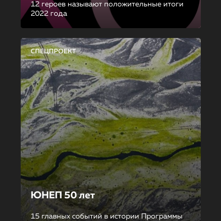
12 героев называют положительные итоги
2022 года
СПЕЦПРОЕКТ
ЮНЕП 50 лет
15 главных событий в истории Программы