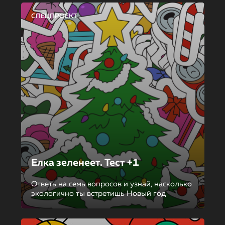
СПЕЦПРОЕКТ
Елка зеленеет. Тест +1
Ответь на семь вопросов и узнай, насколько
экологично ты встретишь Новый год