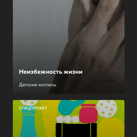
Неизбежность жизни
Детские хосписы
СПЕЦПРОЕКТ