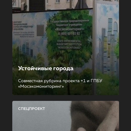
Устойчивые города
Совместная рубрика проекта +1 и ГПБУ
«Мосэкомониторинг»
СПЕЦПРОЕКТ