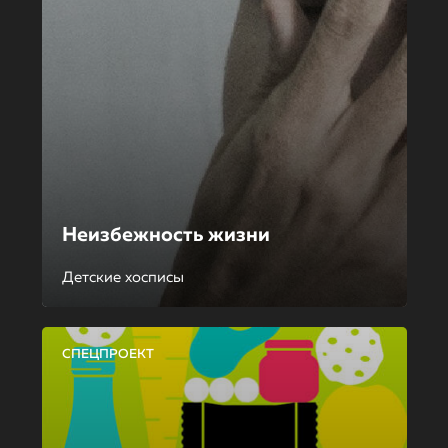
Неизбежность жизни
Детские хосписы
СПЕЦПРОЕКТ