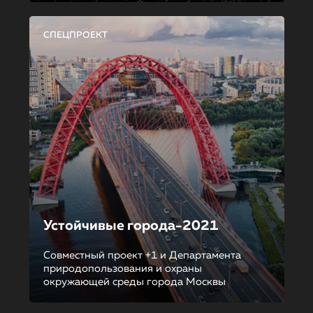
СПЕЦПРОЕКТ
Устойчивые города-2021
Совместный проект +1 и Департамента
природопользования и охраны
окружающей среды города Москвы