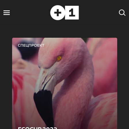
СПЕЦПРОЕКТ