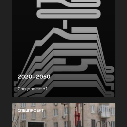
2020–2050
Спецпроект +1
СПЕЦПРОЕКТ