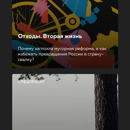
Отходы. Вторая жизнь
Почему заглохла мусорная реформа, и как
избежать превращения России в страну-
свалку?
СПЕЦПРОЕКТ