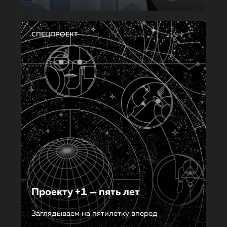
СПЕЦПРОЕКТ
Проекту +1 — пять лет
Заглядываем на пятилетку вперед