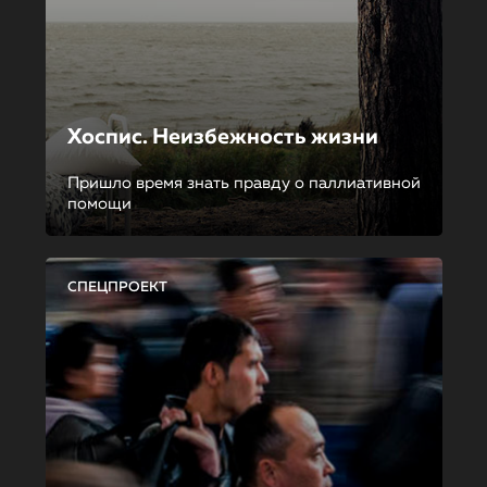
Хоспис. Неизбежность жизни
Пришло время знать правду о паллиативной
помощи
СПЕЦПРОЕКТ