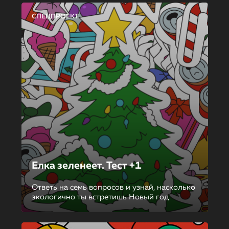
СПЕЦПРОЕКТ
Елка зеленеет. Тест +1
Ответь на семь вопросов и узнай, насколько
экологично ты встретишь Новый год