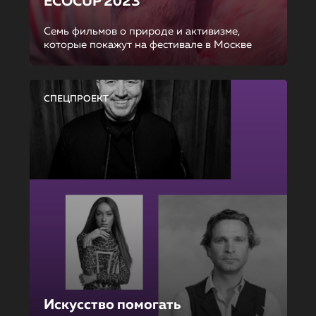
ECOCUP 2023
Семь фильмов о природе и активизме,
которые покажут на фестивале в Москве
СПЕЦПРОЕКТ
Искусство помогать