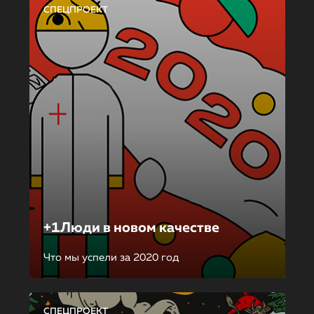
СПЕЦПРОЕКТ
+1Люди в новом качестве
Что мы успели за 2020 год
СПЕЦПРОЕКТ