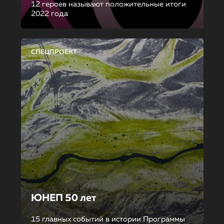
12 героев называют положительные итоги
2022 года
СПЕЦПРОЕКТ
ЮНЕП 50 лет
15 главных событий в истории Программы