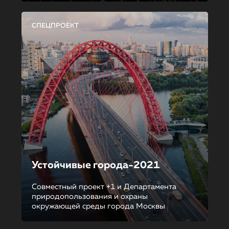
СПЕЦПРОЕКТ
Устойчивые города-2021
Совместный проект +1 и Департамента
природопользования и охраны
окружающей среды города Москвы