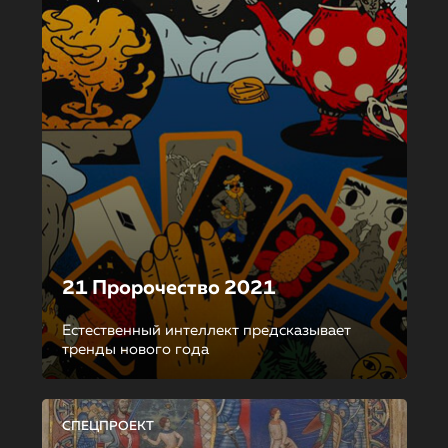
21 Пророчество 2021
Естественный интеллект предсказывает
тренды нового года
СПЕЦПРОЕКТ