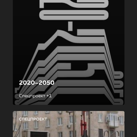
2020–2050
Спецпроект +1
СПЕЦПРОЕКТ