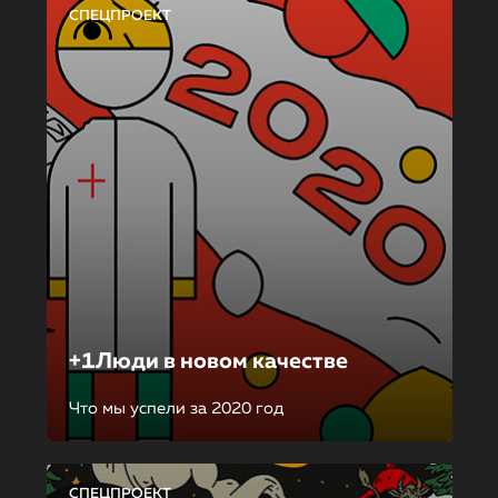
СПЕЦПРОЕКТ
+1Люди в новом качестве
Что мы успели за 2020 год
СПЕЦПРОЕКТ