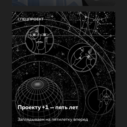
СПЕЦПРОЕКТ
Проекту +1 — пять лет
Заглядываем на пятилетку вперед