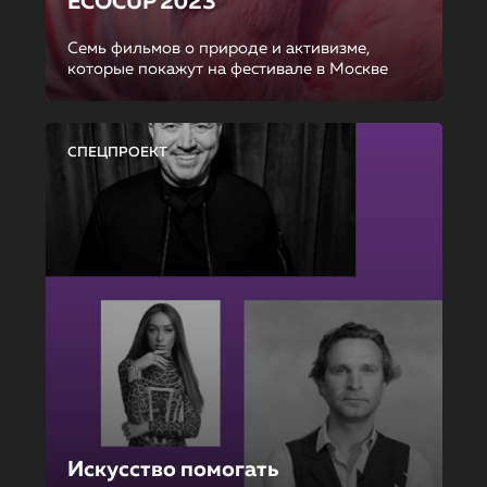
ECOCUP 2023
Семь фильмов о природе и активизме,
которые покажут на фестивале в Москве
СПЕЦПРОЕКТ
Искусство помогать