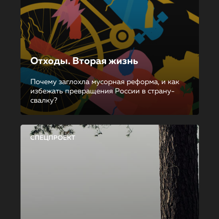
Отходы. Вторая жизнь
Почему заглохла мусорная реформа, и как
избежать превращения России в страну-
свалку?
СПЕЦПРОЕКТ