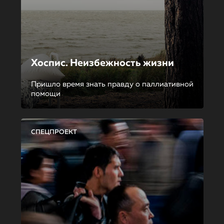
Хоспис. Неизбежность жизни
Пришло время знать правду о паллиативной
помощи
СПЕЦПРОЕКТ