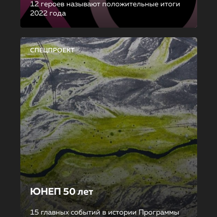
12 героев называют положительные итоги
2022 года
СПЕЦПРОЕКТ
ЮНЕП 50 лет
15 главных событий в истории Программы