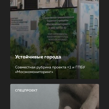
Устойчивые города
Совместная рубрика проекта +1 и ГПБУ
«Мосэкомониторинг»
СПЕЦПРОЕКТ