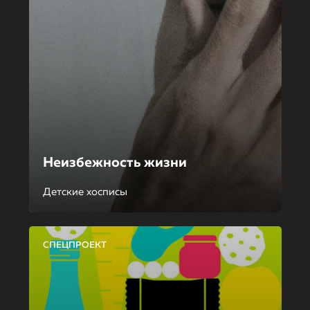
Неизбежность жизни
Детские хосписы
СПЕЦПРОЕКТ