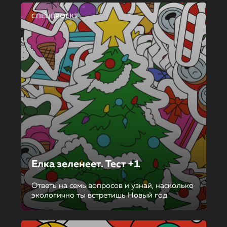
СПЕЦПРОЕКТ
Елка зеленеет. Тест +1
Ответь на семь вопросов и узнай, насколько
экологично ты встретишь Новый год