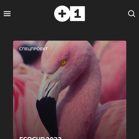
СПЕЦПРОЕКТ