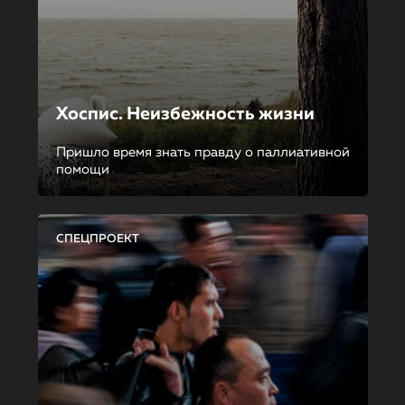
Хоспис. Неизбежность жизни
Пришло время знать правду о паллиативной
помощи
СПЕЦПРОЕКТ