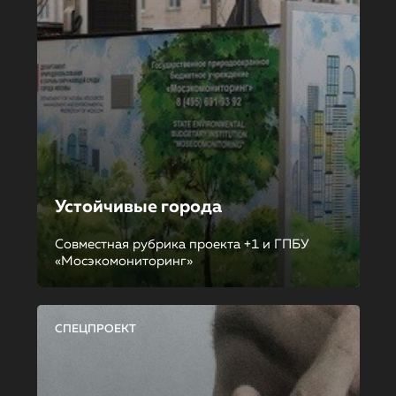
Устойчивые города
Совместная рубрика проекта +1 и ГПБУ
«Мосэкомониторинг»
СПЕЦПРОЕКТ