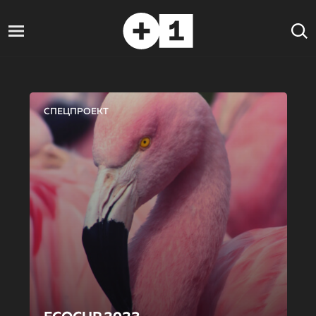
СПЕЦПРОЕКТ