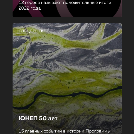
12 героев называют положительные итоги
2022 года
СПЕЦПРОЕКТ
ЮНЕП 50 лет
15 главных событий в истории Программы