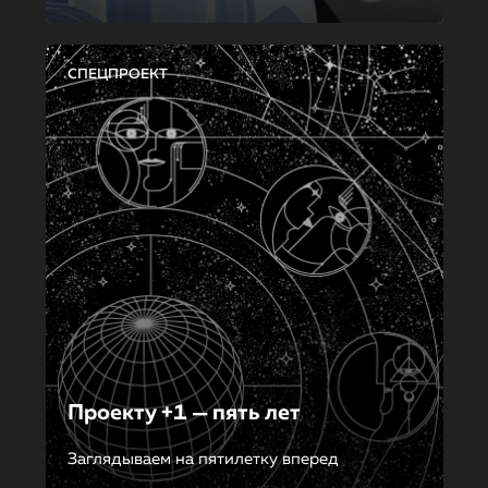
СПЕЦПРОЕКТ
Проекту +1 — пять лет
Заглядываем на пятилетку вперед