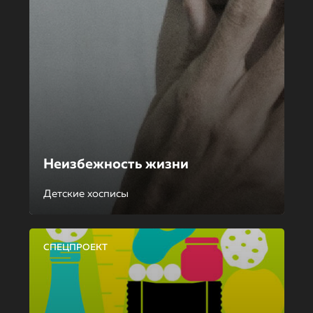
Неизбежность жизни
Детские хосписы
СПЕЦПРОЕКТ