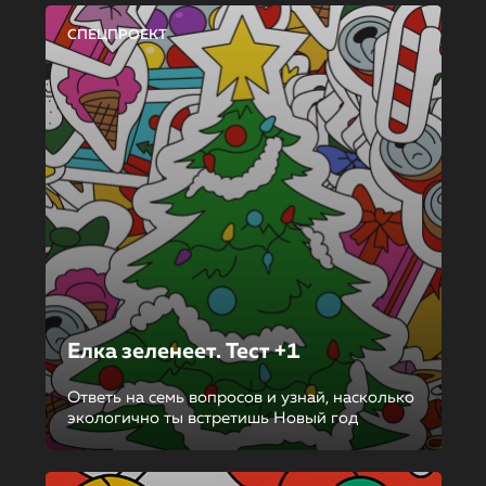
СПЕЦПРОЕКТ
Елка зеленеет. Тест +1
Ответь на семь вопросов и узнай, насколько
экологично ты встретишь Новый год