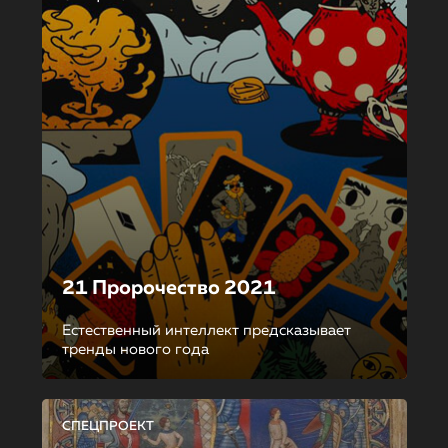
21 Пророчество 2021
Естественный интеллект предсказывает
тренды нового года
СПЕЦПРОЕКТ