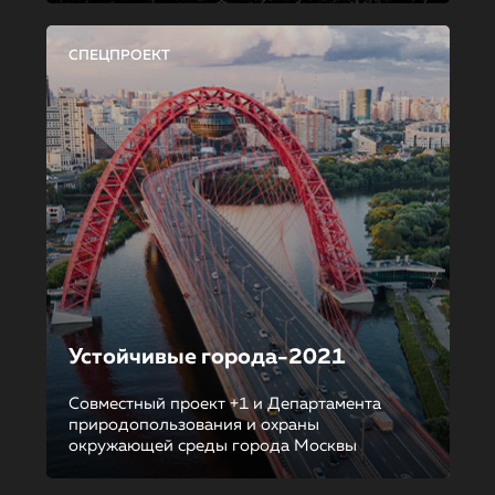
СПЕЦПРОЕКТ
Устойчивые города-2021
Совместный проект +1 и Департамента
природопользования и охраны
окружающей среды города Москвы