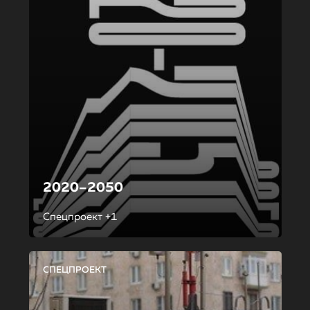
2020–2050
Спецпроект +1
СПЕЦПРОЕКТ