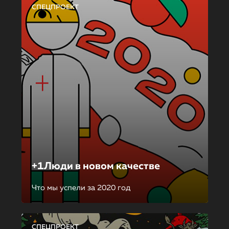
СПЕЦПРОЕКТ
+1Люди в новом качестве
Что мы успели за 2020 год
СПЕЦПРОЕКТ