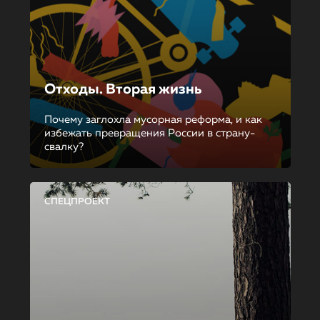
Отходы. Вторая жизнь
Почему заглохла мусорная реформа, и как
избежать превращения России в страну-
свалку?
СПЕЦПРОЕКТ