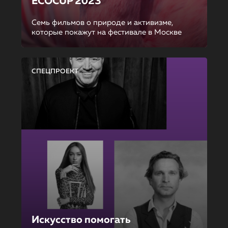
ECOCUP 2023
Семь фильмов о природе и активизме,
которые покажут на фестивале в Москве
СПЕЦПРОЕКТ
Искусство помогать