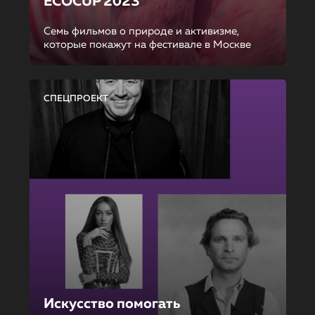
ECOCUP 2023
Семь фильмов о природе и активизме,
которые покажут на фестивале в Москве
СПЕЦПРОЕКТ
Искусство помогать