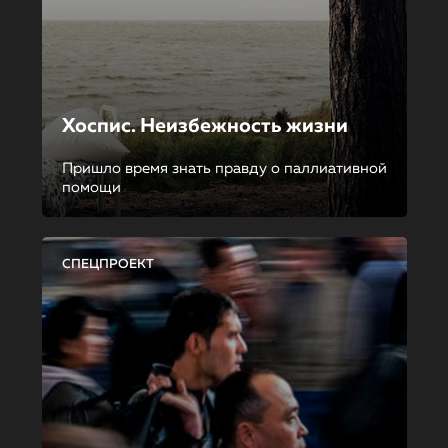
Хоспис. Неизбежность жизни
Пришло время знать правду о паллиативной
помощи
СПЕЦПРОЕКТ