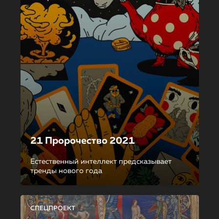
21 Пророчество 2021
Естественный интеллект предсказывает
тренды нового года
СПЕЦПРОЕКТ