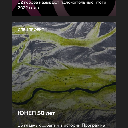
12 героев называют положительные итоги
2022 года
СПЕЦПРОЕКТ
ЮНЕП 50 лет
15 главных событий в истории Программы