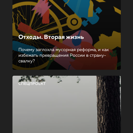
Отходы. Вторая жизнь
Почему заглохла мусорная реформа, и как
избежать превращения России в страну-
свалку?
СПЕЦПРОЕКТ