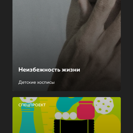
Неизбежность жизни
Детские хосписы
СПЕЦПРОЕКТ