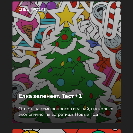
СПЕЦПРОЕКТ
Елка зеленеет. Тест +1
Ответь на семь вопросов и узнай, насколько
экологично ты встретишь Новый год