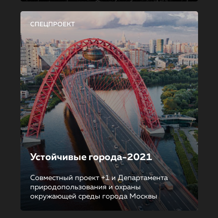
СПЕЦПРОЕКТ
Устойчивые города-2021
Совместный проект +1 и Департамента
природопользования и охраны
окружающей среды города Москвы