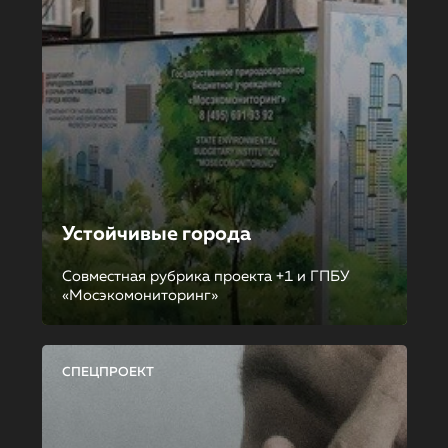
Устойчивые города
Совместная рубрика проекта +1 и ГПБУ
«Мосэкомониторинг»
СПЕЦПРОЕКТ