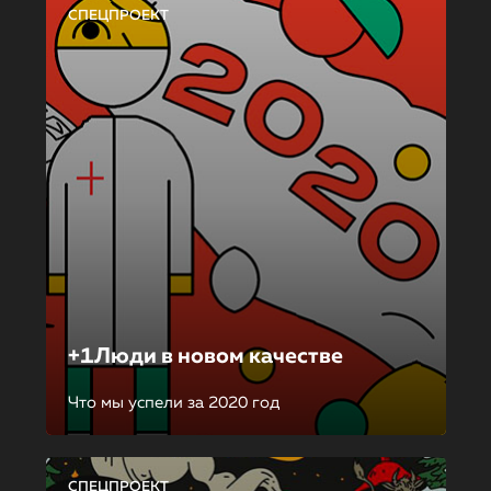
СПЕЦПРОЕКТ
+1Люди в новом качестве
Что мы успели за 2020 год
СПЕЦПРОЕКТ