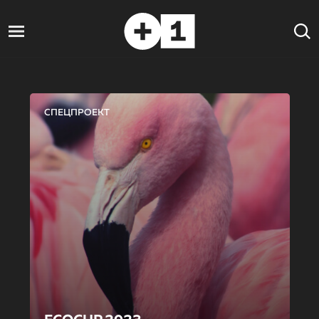
СПЕЦПРОЕКТ