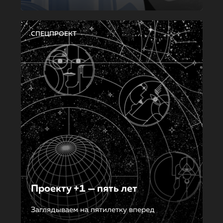
СПЕЦПРОЕКТ
Проекту +1 — пять лет
Заглядываем на пятилетку вперед