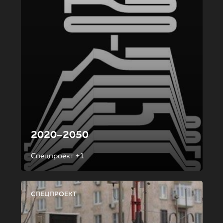
2020–2050
Спецпроект +1
СПЕЦПРОЕКТ