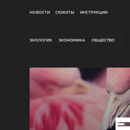
НОВОСТИ
СЮЖЕТЫ
ИНСТРУКЦИИ
ЭКОЛОГИЯ
ЭКОНОМИКА
ОБЩЕСТВО
E