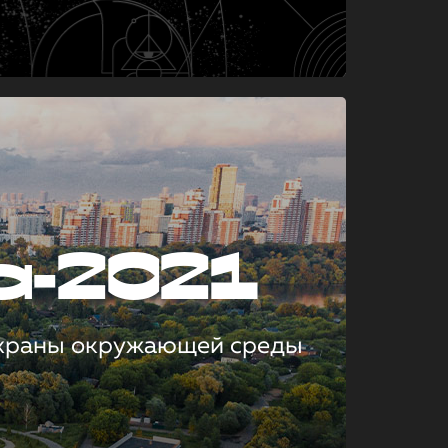
а-2021
охраны окружающей среды