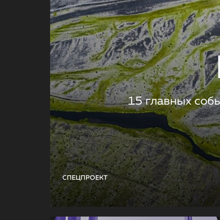
15 главных соб
СПЕЦПРОЕКТ