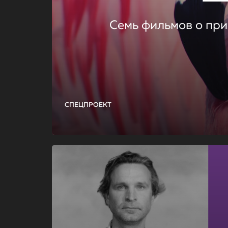
Семь фильмов о при
СПЕЦПРОЕКТ