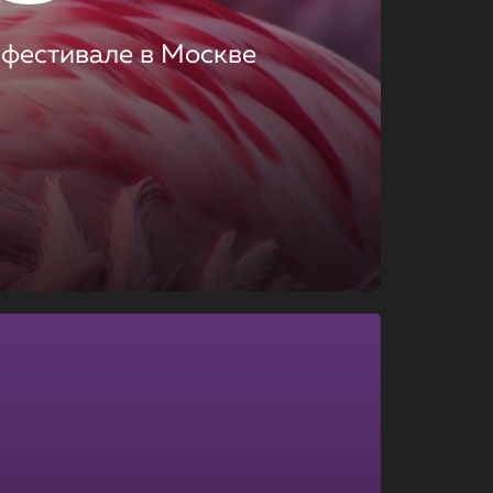
 фестивале в Москве