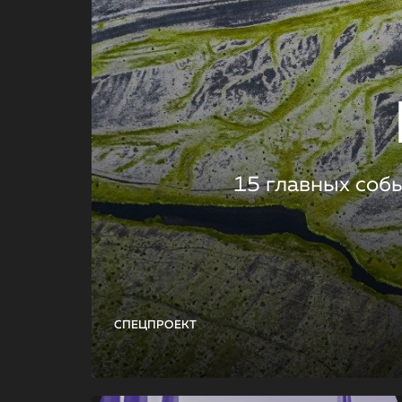
15 главных соб
СПЕЦПРОЕКТ