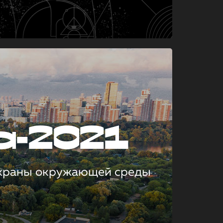
а-2021
охраны окружающей среды