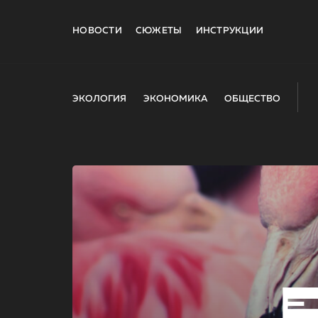
НОВОСТИ
СЮЖЕТЫ
ИНСТРУКЦИИ
ЭКОЛОГИЯ
ЭКОНОМИКА
ОБЩЕСТВО
E