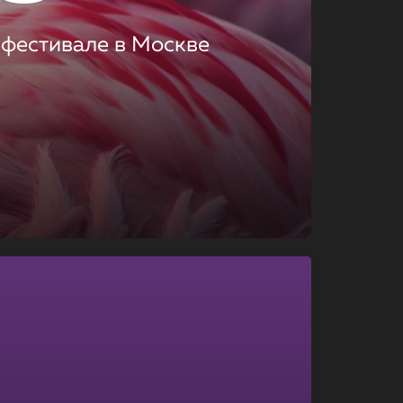
 фестивале в Москве