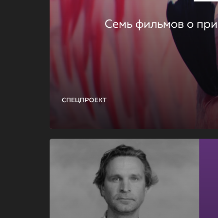
Семь фильмов о при
СПЕЦПРОЕКТ