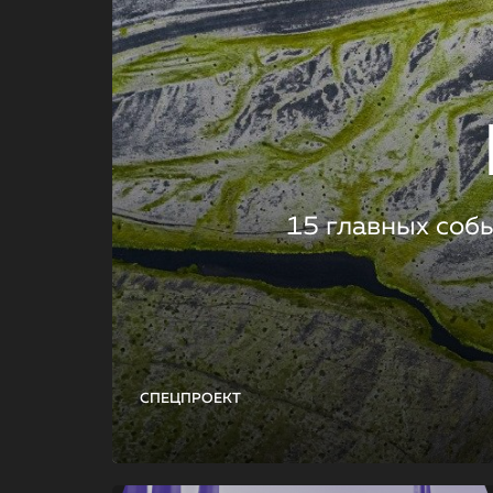
15 главных соб
СПЕЦПРОЕКТ