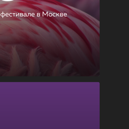
 фестивале в Москве