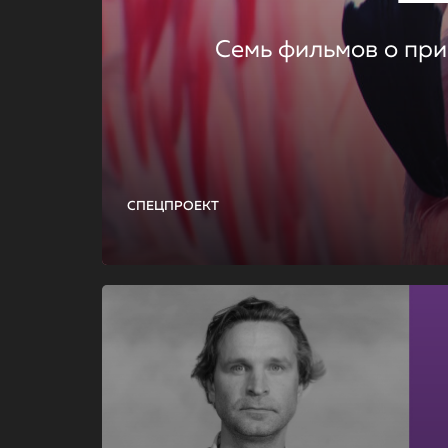
Семь фильмов о при
СПЕЦПРОЕКТ