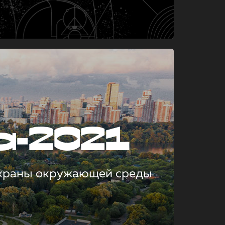
а-2021
охраны окружающей среды