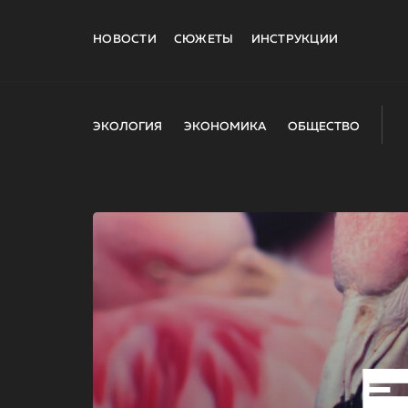
НОВОСТИ
СЮЖЕТЫ
ИНСТРУКЦИИ
ЭКОЛОГИЯ
ЭКОНОМИКА
ОБЩЕСТВО
E