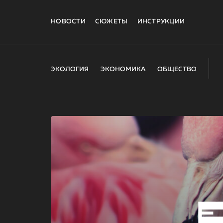
НОВОСТИ
СЮЖЕТЫ
ИНСТРУКЦИИ
ЭКОЛОГИЯ
ЭКОНОМИКА
ОБЩЕСТВО
E