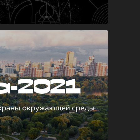
а-2021
охраны окружающей среды