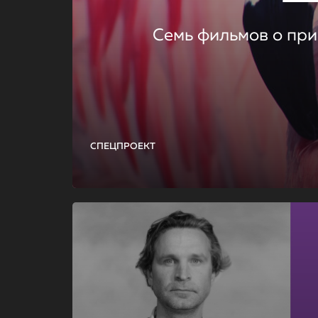
Семь фильмов о при
СПЕЦПРОЕКТ