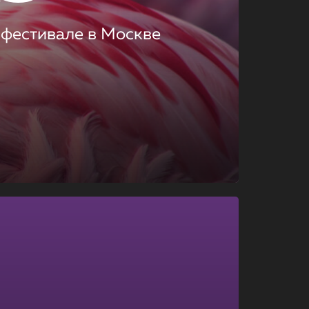
 фестивале в Москве