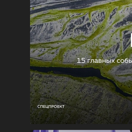
15 главных соб
СПЕЦПРОЕКТ