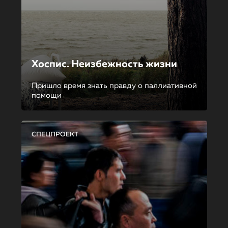
Хоспис. Неизбежность жизни
Пришло время знать правду о паллиативной
помощи
СПЕЦПРОЕКТ