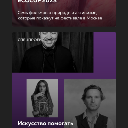
ECOCUP 2023
Семь фильмов о природе и активизме,
которые покажут на фестивале в Москве
СПЕЦПРОЕКТ
Искусство помогать