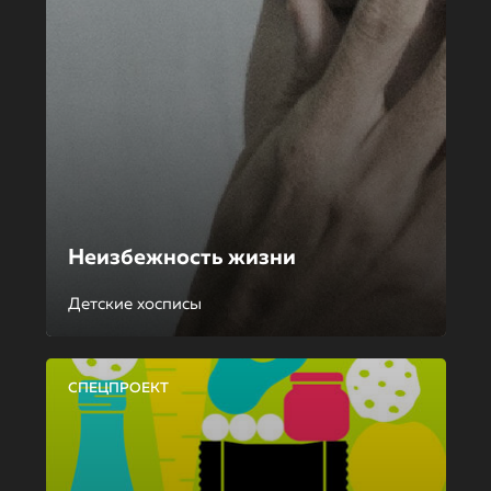
Неизбежность жизни
Детские хосписы
СПЕЦПРОЕКТ