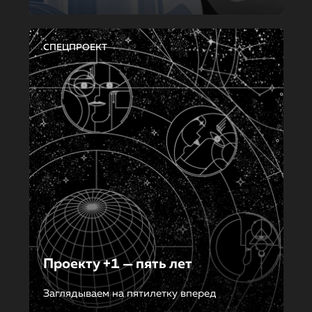
СПЕЦПРОЕКТ
Проекту +1 — пять лет
Заглядываем на пятилетку вперед