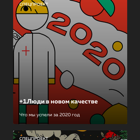
СПЕЦПРОЕКТ
+1Люди в новом качестве
Что мы успели за 2020 год
СПЕЦПРОЕКТ