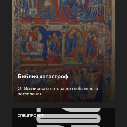
Библия катастроф
От Всемирного потопа до глобального
потепления
СПЕЦПРОЕКТ