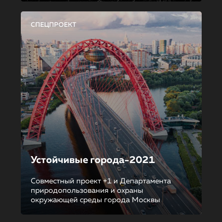
СПЕЦПРОЕКТ
Устойчивые города-2021
Совместный проект +1 и Департамента
природопользования и охраны
окружающей среды города Москвы