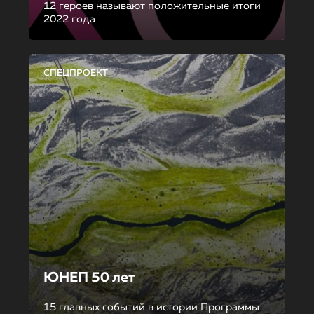
12 героев называют положительные итоги
2022 года
СПЕЦПРОЕКТ
ЮНЕП 50 лет
15 главных событий в истории Программы