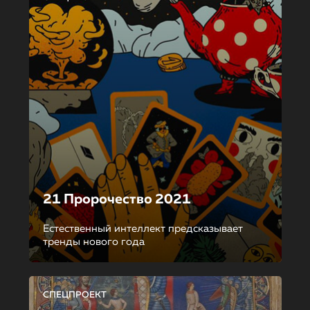
21 Пророчество 2021
Естественный интеллект предсказывает
тренды нового года
СПЕЦПРОЕКТ