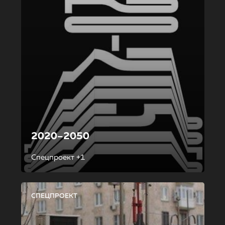
2020–2050
Спецпроект +1
СПЕЦПРОЕКТ