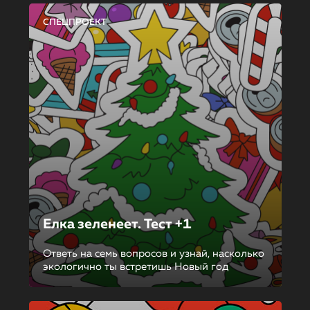
СПЕЦПРОЕКТ
Елка зеленеет. Тест +1
Ответь на семь вопросов и узнай, насколько
экологично ты встретишь Новый год