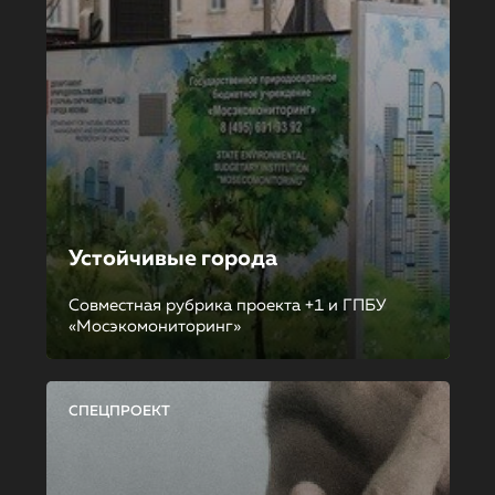
Устойчивые города
Совместная рубрика проекта +1 и ГПБУ
«Мосэкомониторинг»
СПЕЦПРОЕКТ