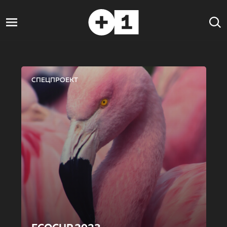
СПЕЦПРОЕКТ