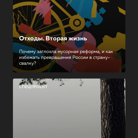
Отходы. Вторая жизнь
Почему заглохла мусорная реформа, и как
избежать превращения России в страну-
свалку?
СПЕЦПРОЕКТ