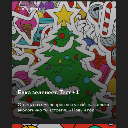
СПЕЦПРОЕКТ
Елка зеленеет. Тест +1
Ответь на семь вопросов и узнай, насколько
экологично ты встретишь Новый год