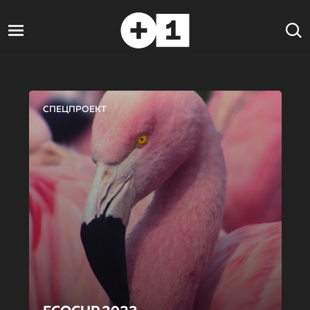
СПЕЦПРОЕКТ