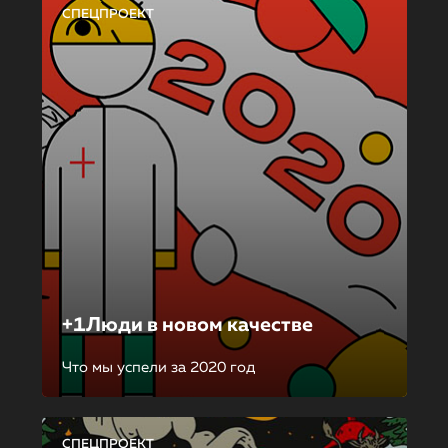
СПЕЦПРОЕКТ
+1Люди в новом качестве
Что мы успели за 2020 год
СПЕЦПРОЕКТ