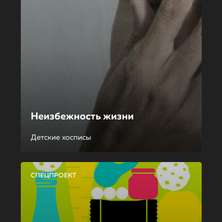
Неизбежность жизни
Детские хосписы
СПЕЦПРОЕКТ