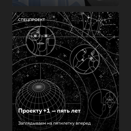
СПЕЦПРОЕКТ
Проекту +1 — пять лет
Заглядываем на пятилетку вперед