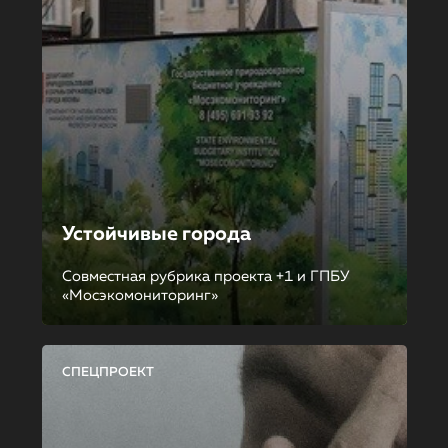
Устойчивые города
Совместная рубрика проекта +1 и ГПБУ
«Мосэкомониторинг»
СПЕЦПРОЕКТ