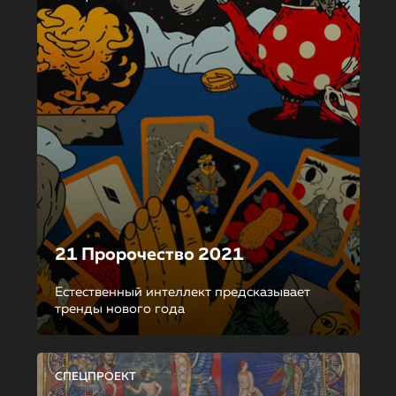
21 Пророчество 2021
Естественный интеллект предсказывает
тренды нового года
СПЕЦПРОЕКТ