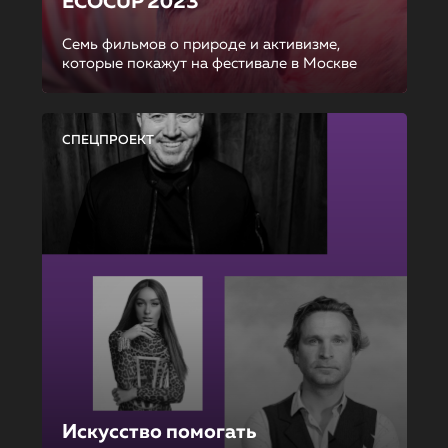
ECOCUP 2023
Семь фильмов о природе и активизме,
которые покажут на фестивале в Москве
СПЕЦПРОЕКТ
Искусство помогать