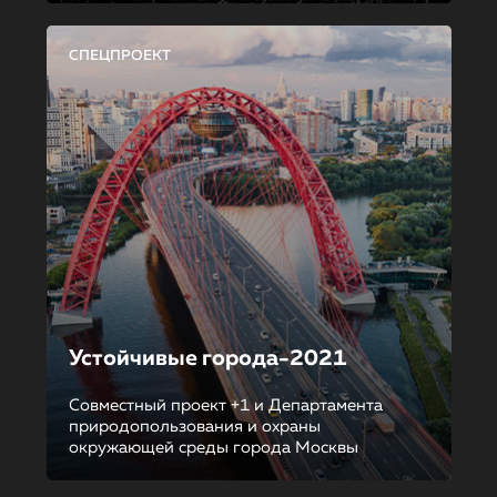
СПЕЦПРОЕКТ
Устойчивые города-2021
Совместный проект +1 и Департамента
природопользования и охраны
окружающей среды города Москвы