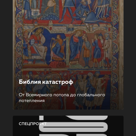
Библия катастроф
От Всемирного потопа до глобального
потепления
СПЕЦПРОЕКТ