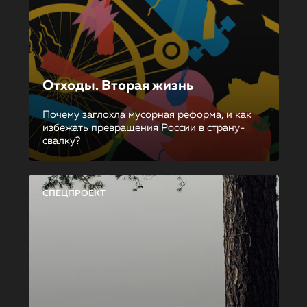
Отходы. Вторая жизнь
Почему заглохла мусорная реформа, и как
избежать превращения России в страну-
свалку?
СПЕЦПРОЕКТ