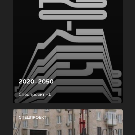
2020–2050
Спецпроект +1
СПЕЦПРОЕКТ