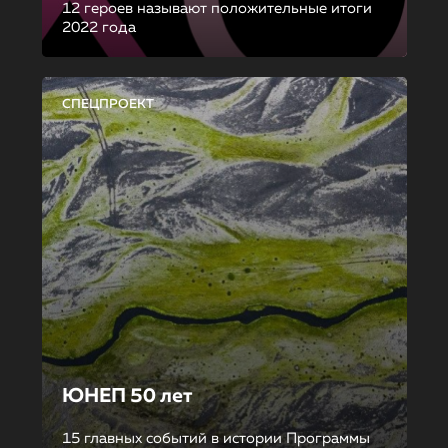
12 героев называют положительные итоги
2022 года
СПЕЦПРОЕКТ
ЮНЕП 50 лет
15 главных событий в истории Программы