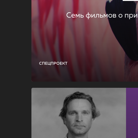
Семь фильмов о при
СПЕЦПРОЕКТ