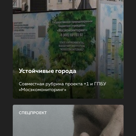
Устойчивые города
Совместная рубрика проекта +1 и ГПБУ
«Мосэкомониторинг»
СПЕЦПРОЕКТ