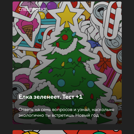
СПЕЦПРОЕКТ
Елка зеленеет. Тест +1
Ответь на семь вопросов и узнай, насколько
экологично ты встретишь Новый год