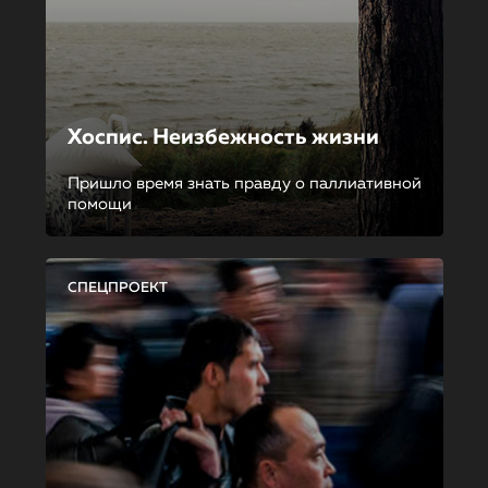
Хоспис. Неизбежность жизни
Пришло время знать правду о паллиативной
помощи
СПЕЦПРОЕКТ