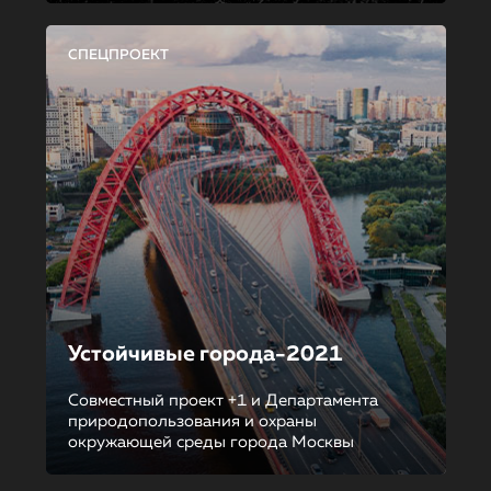
СПЕЦПРОЕКТ
Устойчивые города-2021
Совместный проект +1 и Департамента
природопользования и охраны
окружающей среды города Москвы