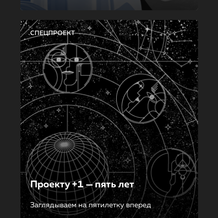
СПЕЦПРОЕКТ
Проекту +1 — пять лет
Заглядываем на пятилетку вперед