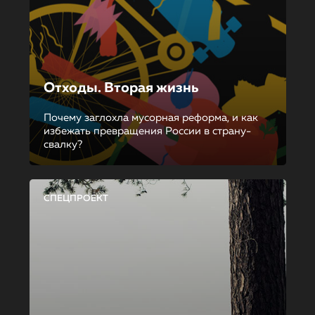
Отходы. Вторая жизнь
Почему заглохла мусорная реформа, и как
избежать превращения России в страну-
свалку?
СПЕЦПРОЕКТ