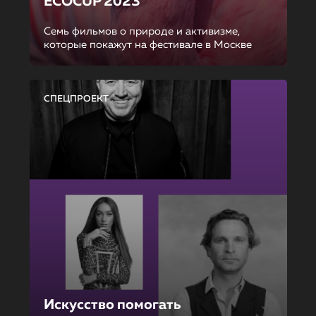
ECOCUP 2023
Семь фильмов о природе и активизме,
которые покажут на фестивале в Москве
СПЕЦПРОЕКТ
Искусство помогать