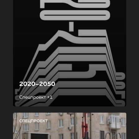
2020–2050
Спецпроект +1
СПЕЦПРОЕКТ