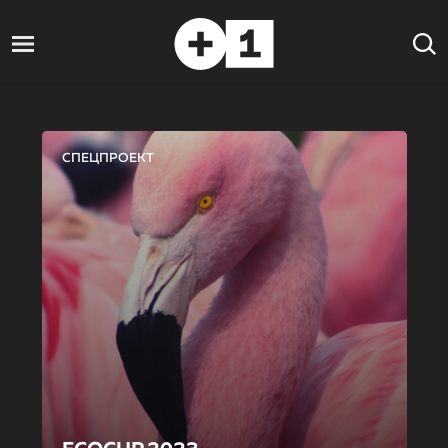
СПЕЦПРОЕКТ