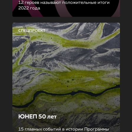
12 героев называют положительные итоги
2022 года
СПЕЦПРОЕКТ
ЮНЕП 50 лет
15 главных событий в истории Программы