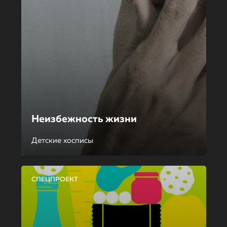
Неизбежность жизни
Детские хосписы
СПЕЦПРОЕКТ