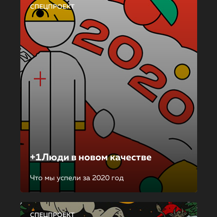
СПЕЦПРОЕКТ
+1Люди в новом качестве
Что мы успели за 2020 год
СПЕЦПРОЕКТ