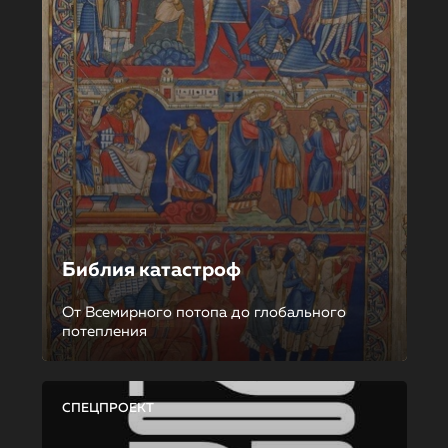
Библия катастроф
От Всемирного потопа до глобального
потепления
СПЕЦПРОЕКТ