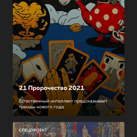
21 Пророчество 2021
Естественный интеллект предсказывает
тренды нового года
СПЕЦПРОЕКТ