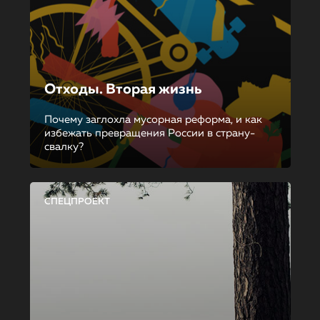
Отходы. Вторая жизнь
Почему заглохла мусорная реформа, и как
избежать превращения России в страну-
свалку?
СПЕЦПРОЕКТ