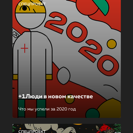
СПЕЦПРОЕКТ
+1Люди в новом качестве
Что мы успели за 2020 год
СПЕЦПРОЕКТ