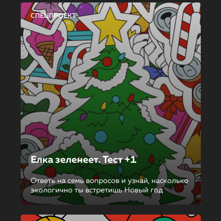
СПЕЦПРОЕКТ
Елка зеленеет. Тест +1
Ответь на семь вопросов и узнай, насколько
экологично ты встретишь Новый год