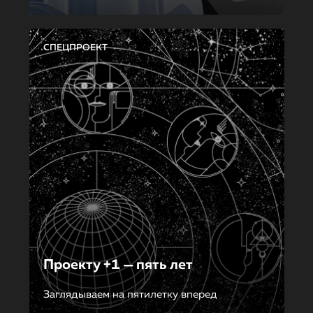
СПЕЦПРОЕКТ
Проекту +1 — пять лет
Заглядываем на пятилетку вперед