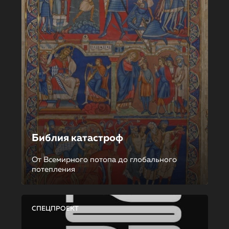
Библия катастроф
От Всемирного потопа до глобального
потепления
СПЕЦПРОЕКТ