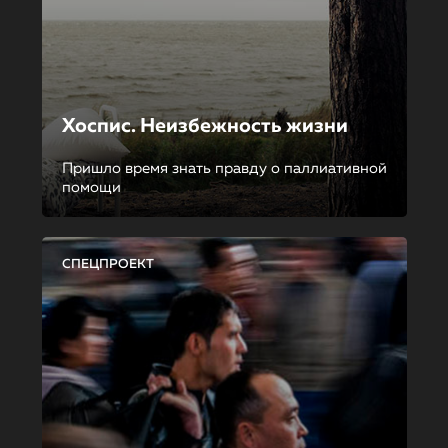
Хоспис. Неизбежность жизни
Пришло время знать правду о паллиативной
помощи
СПЕЦПРОЕКТ