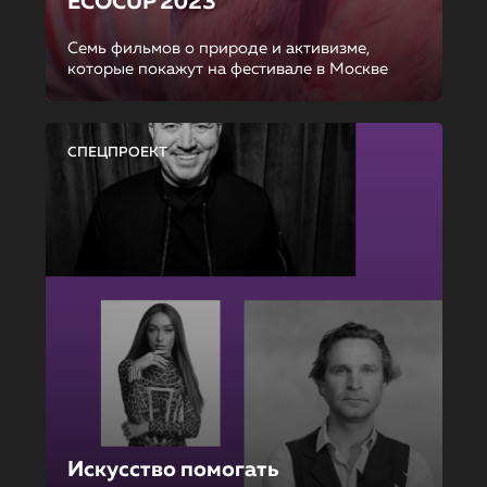
ECOCUP 2023
Семь фильмов о природе и активизме,
которые покажут на фестивале в Москве
СПЕЦПРОЕКТ
Искусство помогать