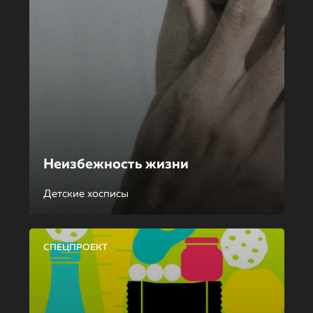
Неизбежность жизни
Детские хосписы
СПЕЦПРОЕКТ