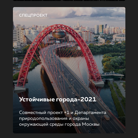
СПЕЦПРОЕКТ
Устойчивые города-2021
Совместный проект +1 и Департамента
природопользования и охраны
окружающей среды города Москвы