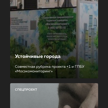
Устойчивые города
Совместная рубрика проекта +1 и ГПБУ
«Мосэкомониторинг»
СПЕЦПРОЕКТ