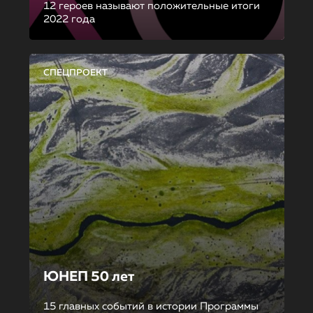
12 героев называют положительные итоги
2022 года
СПЕЦПРОЕКТ
ЮНЕП 50 лет
15 главных событий в истории Программы