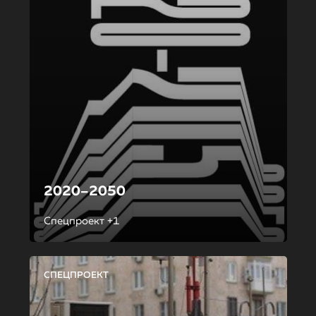
2020–2050
Спецпроект +1
СПЕЦПРОЕКТ