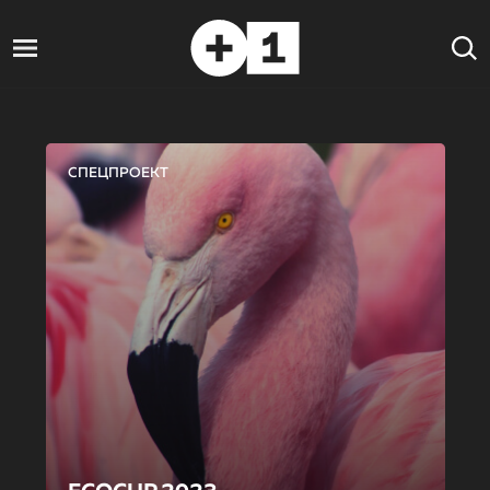
СПЕЦПРОЕКТ