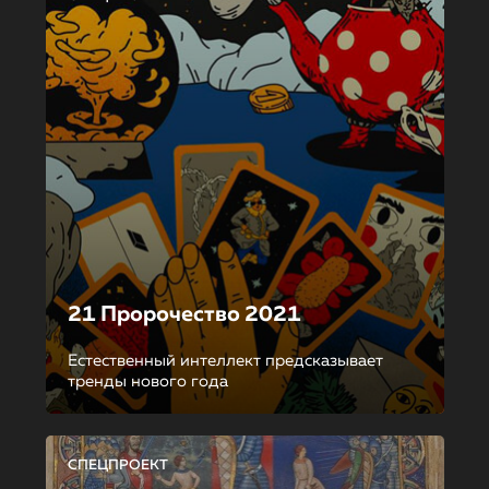
21 Пророчество 2021
Естественный интеллект предсказывает
тренды нового года
СПЕЦПРОЕКТ