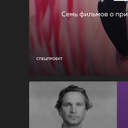
Семь фильмов о при
СПЕЦПРОЕКТ