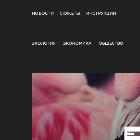
НОВОСТИ
СЮЖЕТЫ
ИНСТРУКЦИИ
ЭКОЛОГИЯ
ЭКОНОМИКА
ОБЩЕСТВО
E