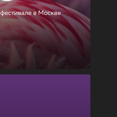
 фестивале в Москве