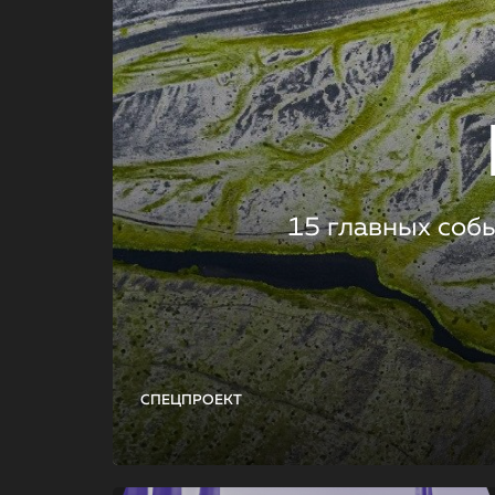
15 главных соб
СПЕЦПРОЕКТ