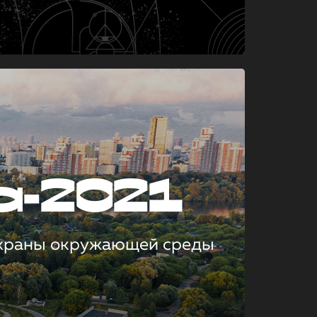
а-2021
охраны окружающей среды