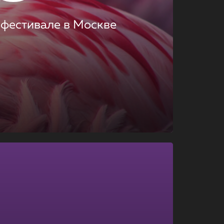
 фестивале в Москве