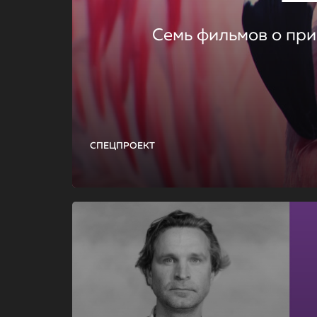
Семь фильмов о при
СПЕЦПРОЕКТ