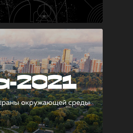
а-2021
охраны окружающей среды