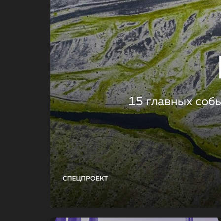
15 главных соб
СПЕЦПРОЕКТ