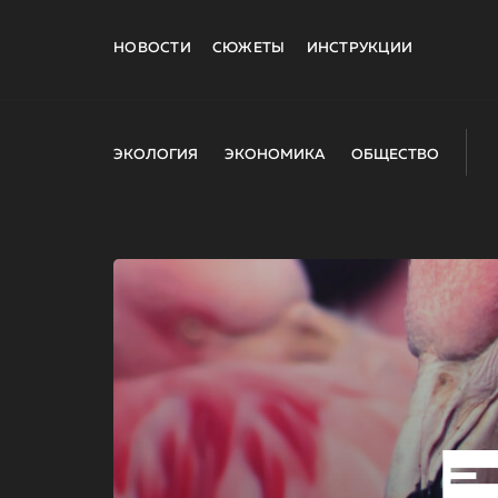
НОВОСТИ
СЮЖЕТЫ
ИНСТРУКЦИИ
ЭКОЛОГИЯ
ЭКОНОМИКА
ОБЩЕСТВО
E