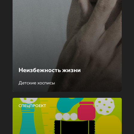
Неизбежность жизни
Детские хосписы
СПЕЦПРОЕКТ