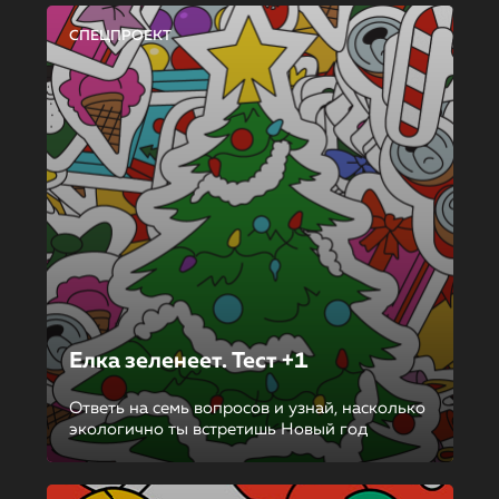
СПЕЦПРОЕКТ
Елка зеленеет. Тест +1
Ответь на семь вопросов и узнай, насколько
экологично ты встретишь Новый год