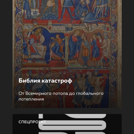
Библия катастроф
От Всемирного потопа до глобального
потепления
СПЕЦПРОЕКТ