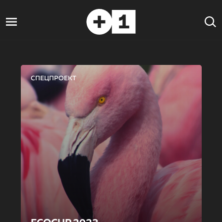
СПЕЦПРОЕКТ