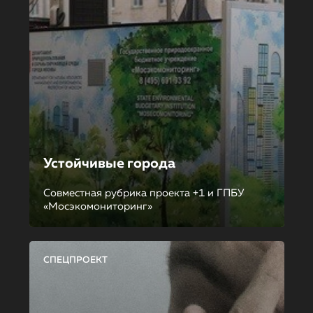
Устойчивые города
Совместная рубрика проекта +1 и ГПБУ
«Мосэкомониторинг»
СПЕЦПРОЕКТ