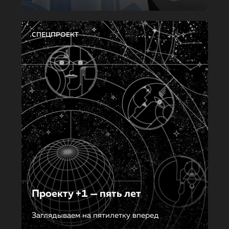
СПЕЦПРОЕКТ
Проекту +1 — пять лет
Заглядываем на пятилетку вперед