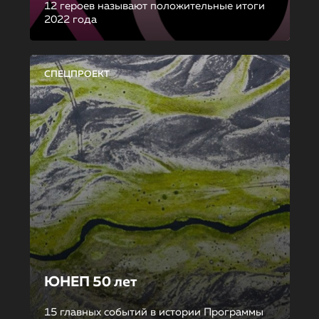
12 героев называют положительные итоги
2022 года
СПЕЦПРОЕКТ
ЮНЕП 50 лет
15 главных событий в истории Программы