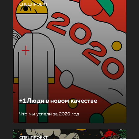
СПЕЦПРОЕКТ
+1Люди в новом качестве
Что мы успели за 2020 год
СПЕЦПРОЕКТ