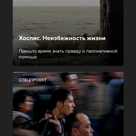
Хоспис. Неизбежность жизни
Пришло время знать правду о паллиативной
помощи
СПЕЦПРОЕКТ