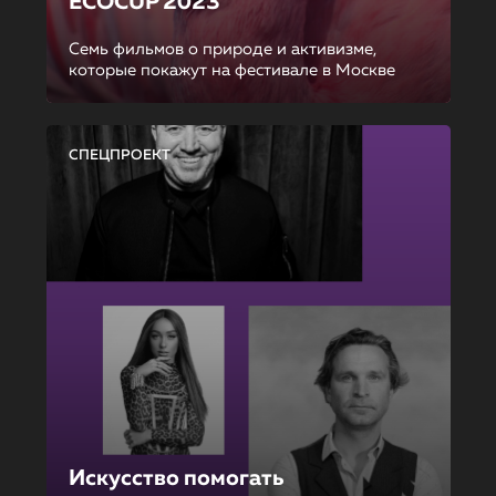
ECOCUP 2023
Семь фильмов о природе и активизме,
которые покажут на фестивале в Москве
СПЕЦПРОЕКТ
Искусство помогать