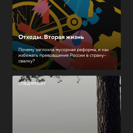
Отходы. Вторая жизнь
Почему заглохла мусорная реформа, и как
избежать превращения России в страну-
свалку?
СПЕЦПРОЕКТ