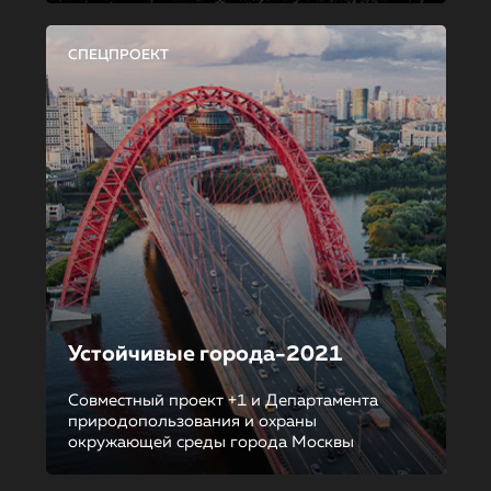
СПЕЦПРОЕКТ
Устойчивые города-2021
Совместный проект +1 и Департамента
природопользования и охраны
окружающей среды города Москвы