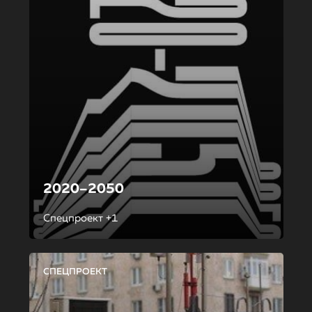
2020–2050
Спецпроект +1
СПЕЦПРОЕКТ