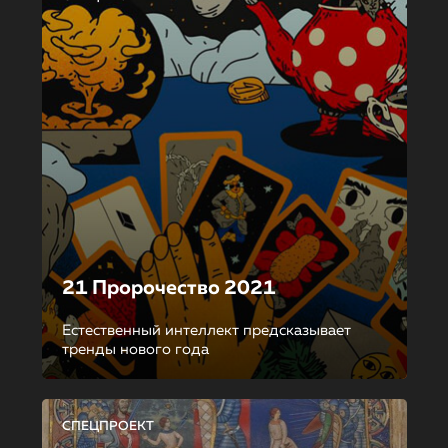
21 Пророчество 2021
Естественный интеллект предсказывает
тренды нового года
СПЕЦПРОЕКТ