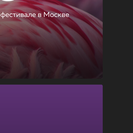
 фестивале в Москве