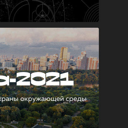
а-2021
охраны окружающей среды