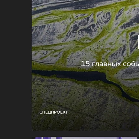
15 главных соб
СПЕЦПРОЕКТ