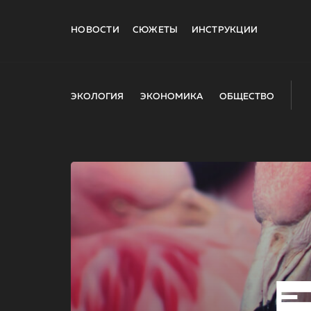
НОВОСТИ
СЮЖЕТЫ
ИНСТРУКЦИИ
ЭКОЛОГИЯ
ЭКОНОМИКА
ОБЩЕСТВО
E