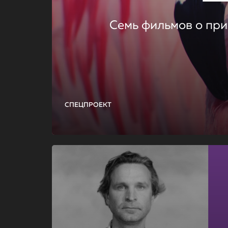
Семь фильмов о при
СПЕЦПРОЕКТ