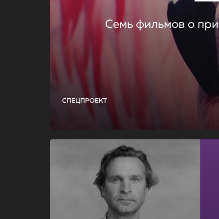
Семь фильмов о при
СПЕЦПРОЕКТ