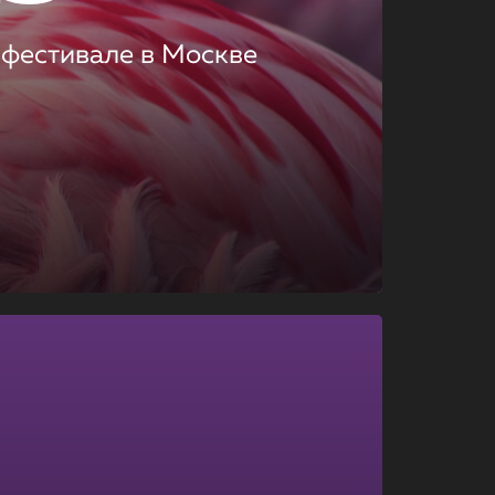
 фестивале в Москве