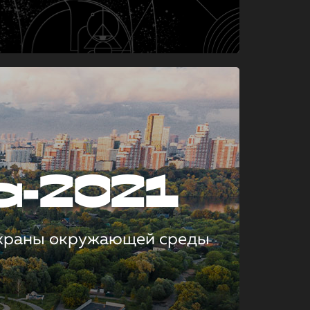
а-2021
охраны окружающей среды