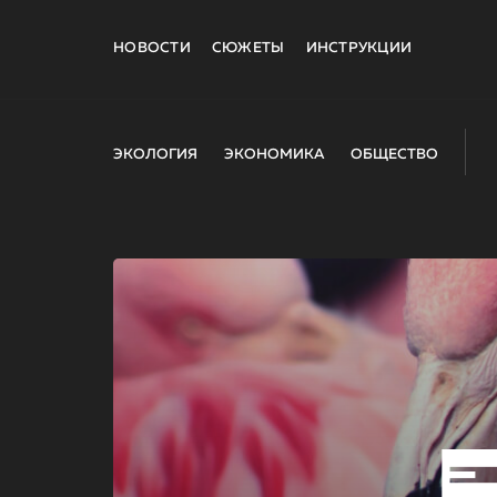
НОВОСТИ
СЮЖЕТЫ
ИНСТРУКЦИИ
ЭКОЛОГИЯ
ЭКОНОМИКА
ОБЩЕСТВО
E