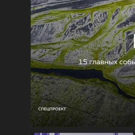
15 главных соб
СПЕЦПРОЕКТ