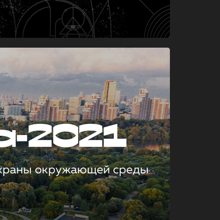
а-2021
охраны окружающей среды