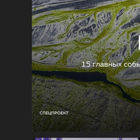
15 главных соб
СПЕЦПРОЕКТ