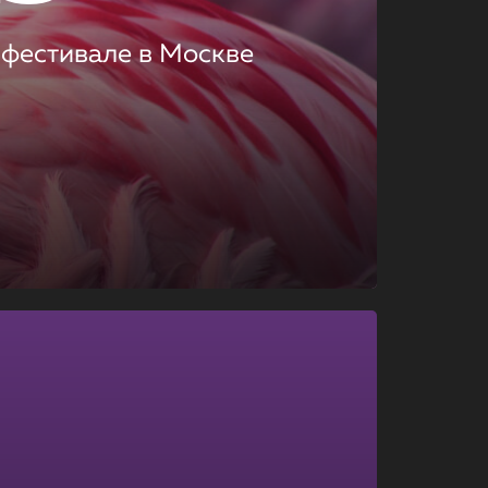
 фестивале в Москве