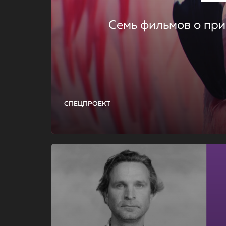
Семь фильмов о при
СПЕЦПРОЕКТ