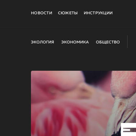
НОВОСТИ
СЮЖЕТЫ
ИНСТРУКЦИИ
ЭКОЛОГИЯ
ЭКОНОМИКА
ОБЩЕСТВО
E