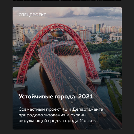
СПЕЦПРОЕКТ
Устойчивые города-2021
Совместный проект +1 и Департамента
природопользования и охраны
окружающей среды города Москвы