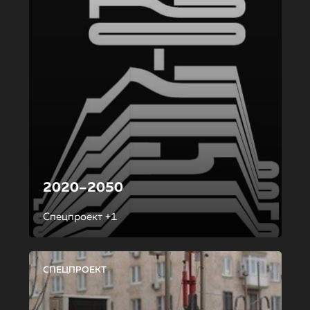
2020–2050
Спецпроект +1
СПЕЦПРОЕКТ