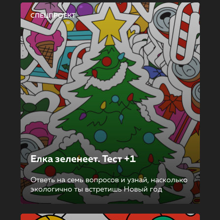
СПЕЦПРОЕКТ
Елка зеленеет. Тест +1
Ответь на семь вопросов и узнай, насколько
экологично ты встретишь Новый год