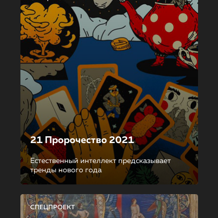
21 Пророчество 2021
Естественный интеллект предсказывает
тренды нового года
СПЕЦПРОЕКТ