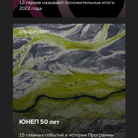
12 героев называют положительные итоги
2022 года
СПЕЦПРОЕКТ
ЮНЕП 50 лет
15 главных событий в истории Программы