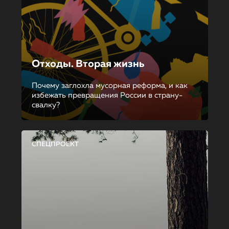
Отходы. Вторая жизнь
Почему заглохла мусорная реформа, и как
избежать превращения России в страну-
свалку?
СПЕЦПРОЕКТ