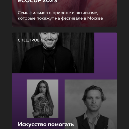
ECOCUP 2023
Семь фильмов о природе и активизме,
которые покажут на фестивале в Москве
СПЕЦПРОЕКТ
Искусство помогать