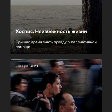
Хоспис. Неизбежность жизни
Пришло время знать правду о паллиативной
помощи
СПЕЦПРОЕКТ