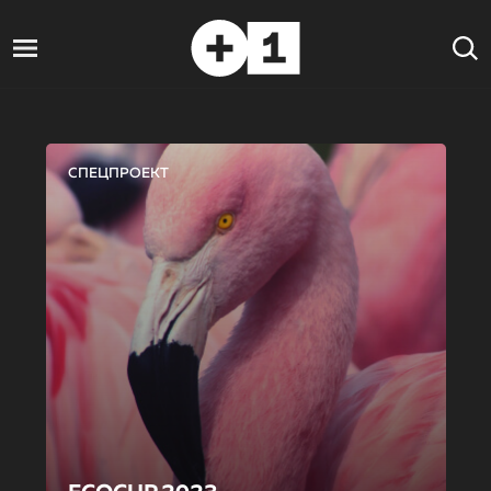
СПЕЦПРОЕКТ