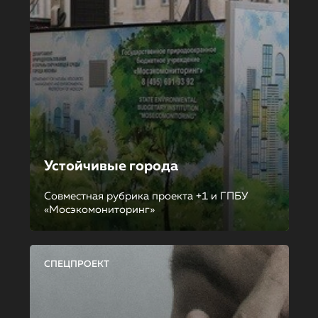
Устойчивые города
Совместная рубрика проекта +1 и ГПБУ
«Мосэкомониторинг»
СПЕЦПРОЕКТ