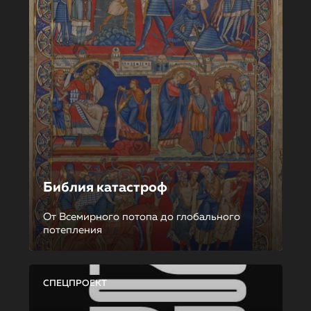
Библия катастроф
От Всемирного потопа до глобального
потепления
СПЕЦПРОЕКТ