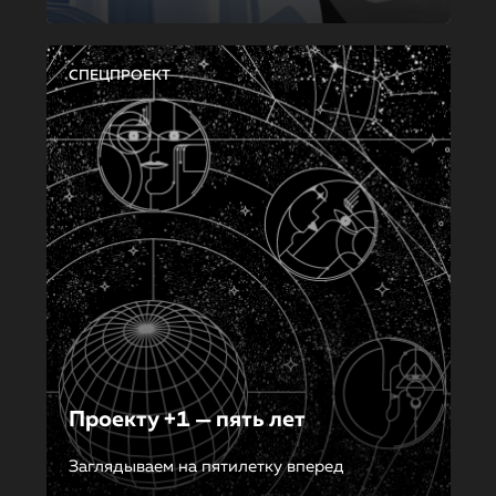
СПЕЦПРОЕКТ
Проекту +1 — пять лет
Заглядываем на пятилетку вперед