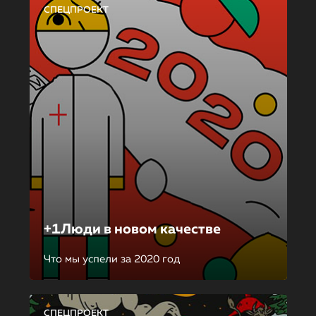
СПЕЦПРОЕКТ
+1Люди в новом качестве
Что мы успели за 2020 год
СПЕЦПРОЕКТ