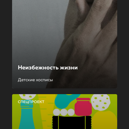
Неизбежность жизни
Детские хосписы
СПЕЦПРОЕКТ