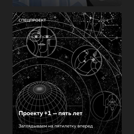
СПЕЦПРОЕКТ
Проекту +1 — пять лет
Заглядываем на пятилетку вперед