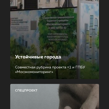
Устойчивые города
Совместная рубрика проекта +1 и ГПБУ
«Мосэкомониторинг»
СПЕЦПРОЕКТ