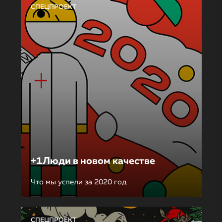
СПЕЦПРОЕКТ
+1Люди в новом качестве
Что мы успели за 2020 год
СПЕЦПРОЕКТ