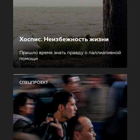
Хоспис. Неизбежность жизни
Пришло время знать правду о паллиативной
помощи
СПЕЦПРОЕКТ