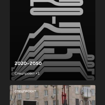
2020–2050
Спецпроект +1
СПЕЦПРОЕКТ