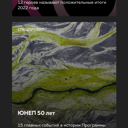
12 героев называют положительные итоги
2022 года
СПЕЦПРОЕКТ
ЮНЕП 50 лет
15 главных событий в истории Программы