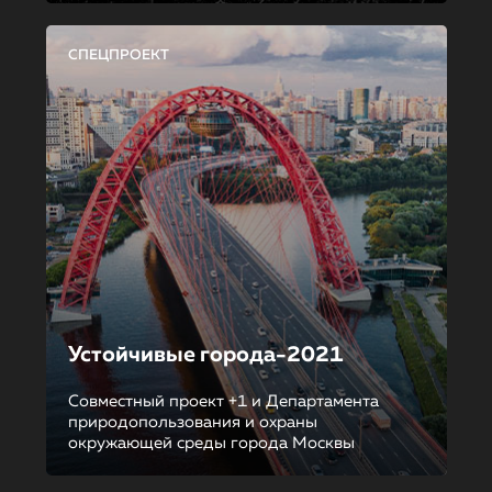
СПЕЦПРОЕКТ
Устойчивые города-2021
Совместный проект +1 и Департамента
природопользования и охраны
окружающей среды города Москвы