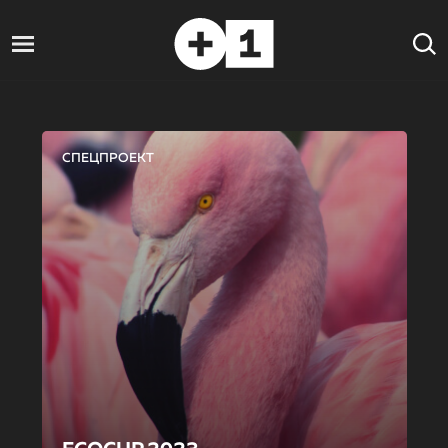
СПЕЦПРОЕКТ