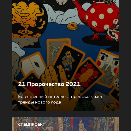
21 Пророчество 2021
Естественный интеллект предсказывает
тренды нового года
СПЕЦПРОЕКТ