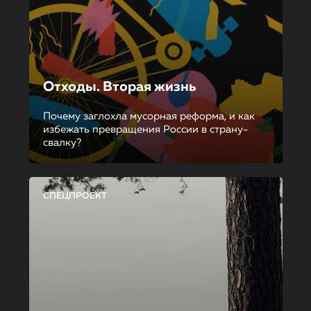
Отходы. Вторая жизнь
Почему заглохла мусорная реформа, и как
избежать превращения России в страну-
свалку?
СПЕЦПРОЕКТ