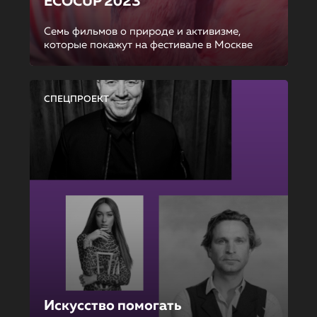
ECOCUP 2023
Семь фильмов о природе и активизме,
которые покажут на фестивале в Москве
СПЕЦПРОЕКТ
Искусство помогать