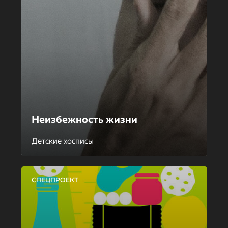
Неизбежность жизни
Детские хосписы
СПЕЦПРОЕКТ