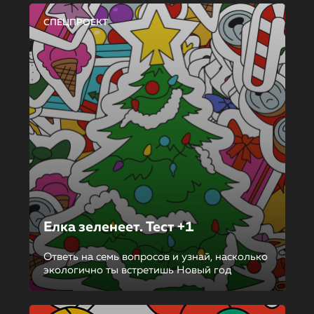
СПЕЦПРОЕКТ
Елка зеленеет. Тест +1
Ответь на семь вопросов и узнай, насколько
экологично ты встретишь Новый год