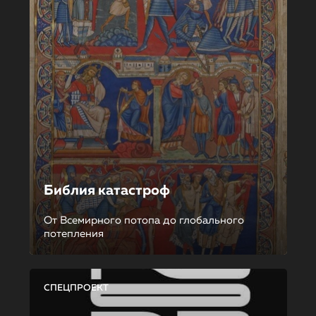
Библия катастроф
От Всемирного потопа до глобального
потепления
СПЕЦПРОЕКТ